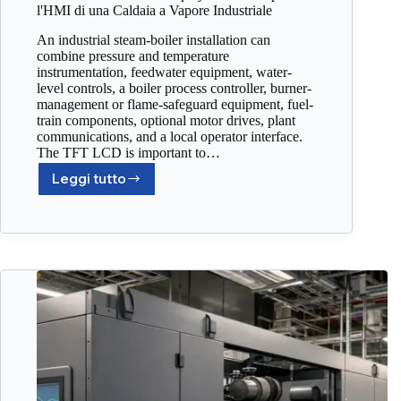
l'HMI di una Caldaia a Vapore Industriale
An industrial steam-boiler installation can
combine pressure and temperature
instrumentation, feedwater equipment, water-
level controls, a boiler process controller, burner-
management or flame-safeguard equipment, fuel-
train components, optional motor drives, plant
communications, and a local operator interface.
The TFT LCD is important to…
Leggi tutto