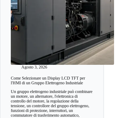
Agosto 3, 2026
Come Selezionare un Display LCD TFT per
l'HMI di un Gruppo Elettrogeno Industriale
Un gruppo elettrogeno industriale può combinare
un motore, un alternatore, l'elettronica di
controllo del motore, la regolazione della
tensione, un controllore del gruppo elettrogeno,
funzioni di protezione, interruttori, un
commutatore di trasferimento automatico,