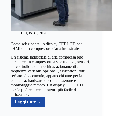
Luglio 31, 2026
Come selezionare un display TFT LCD per
l'HMI di un compressore d'aria industriale
Un sistema industriale di aria compressa può
includere un compressore a vite rotativa, sensori,
un controllore di macchina, azionamenti a
frequenza variabile opzionali, essiccatori, filtri,
serbatoi di accumulo, apparecchiature per la
condensa, hardware di comunicazione e
monitoraggio remoto. Un display TFT LCD
locale può rendere il sistema più facile da
utilizzare e...
Leggi tutto