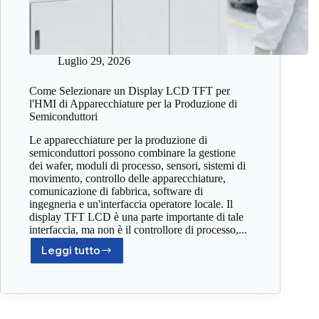
Luglio 29, 2026
Come Selezionare un Display LCD TFT per
l'HMI di Apparecchiature per la Produzione di
Semiconduttori
Le apparecchiature per la produzione di
semiconduttori possono combinare la gestione
dei wafer, moduli di processo, sensori, sistemi di
movimento, controllo delle apparecchiature,
comunicazione di fabbrica, software di
ingegneria e un'interfaccia operatore locale. Il
display TFT LCD è una parte importante di tale
interfaccia, ma non è il controllore di processo,...
Leggi tutto