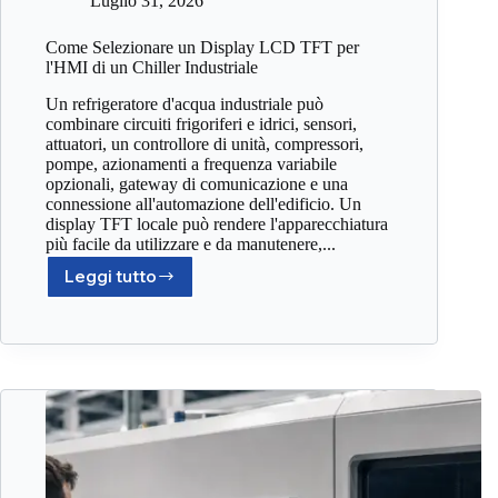
Luglio 31, 2026
Come Selezionare un Display LCD TFT per
l'HMI di un Chiller Industriale
Un refrigeratore d'acqua industriale può
combinare circuiti frigoriferi e idrici, sensori,
attuatori, un controllore di unità, compressori,
pompe, azionamenti a frequenza variabile
opzionali, gateway di comunicazione e una
connessione all'automazione dell'edificio. Un
display TFT locale può rendere l'apparecchiatura
più facile da utilizzare e da manutenere,...
Leggi tutto