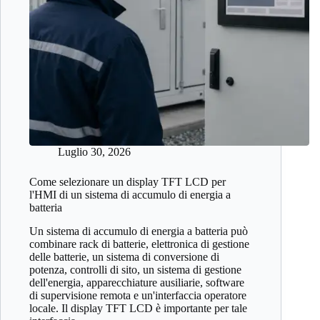
Luglio 30, 2026
Come selezionare un display TFT LCD per
l'HMI di un sistema di accumulo di energia a
batteria
Un sistema di accumulo di energia a batteria può
combinare rack di batterie, elettronica di gestione
delle batterie, un sistema di conversione di
potenza, controlli di sito, un sistema di gestione
dell'energia, apparecchiature ausiliarie, software
di supervisione remota e un'interfaccia operatore
locale. Il display TFT LCD è importante per tale