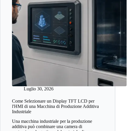
Luglio 30, 2026
Come Selezionare un Display TFT LCD per
l'HMI di una Macchina di Produzione Additiva
Industriale
Una macchina industriale per la produzione
additiva può combinare una camera di