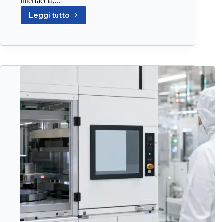
interfaccia,...
Leggi tutto