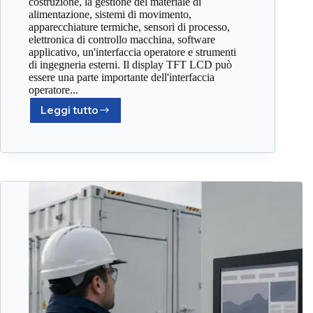
costruzione, la gestione del materiale di
alimentazione, sistemi di movimento,
apparecchiature termiche, sensori di processo,
elettronica di controllo macchina, software
applicativo, un'interfaccia operatore e strumenti
di ingegneria esterni. Il display TFT LCD può
essere una parte importante dell'interfaccia
operatore...
Leggi tutto