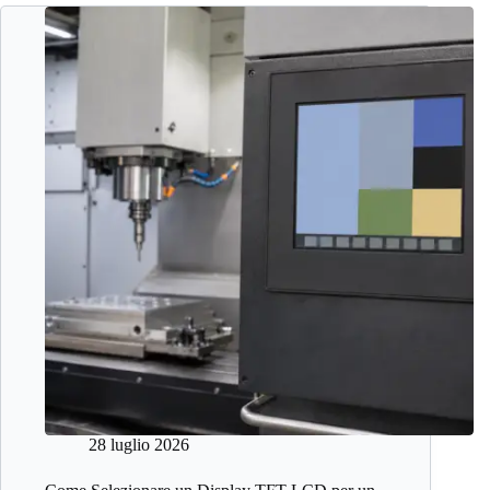
28 luglio 2026