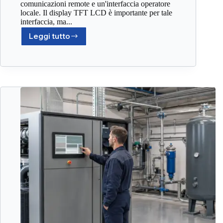
comunicazioni remote e un'interfaccia operatore
locale. Il display TFT LCD è importante per tale
interfaccia, ma...
Leggi tutto