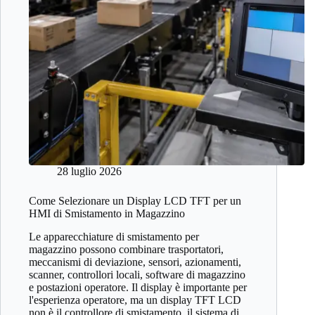
28 luglio 2026
Come Selezionare un Display LCD TFT per un
HMI di Smistamento in Magazzino
Le apparecchiature di smistamento per
magazzino possono combinare trasportatori,
meccanismi di deviazione, sensori, azionamenti,
scanner, controllori locali, software di magazzino
e postazioni operatore. Il display è importante per
l'esperienza operatore, ma un display TFT LCD
non è il controllore di smistamento, il sistema di