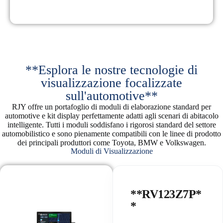
**Esplora le nostre tecnologie di
visualizzazione focalizzate
sull'automotive**
RJY offre un portafoglio di moduli di elaborazione standard per
automotive e kit display perfettamente adatti agli scenari di abitacolo
intelligente. Tutti i moduli soddisfano i rigorosi standard del settore
automobilistico e sono pienamente compatibili con le linee di prodotto
dei principali produttori come Toyota, BMW e Volkswagen.
Moduli di Visualizzazione
**RV123Z7P*
*