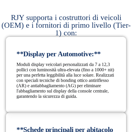
RJY supporta i costruttori di veicoli
(OEM) e i fornitori di primo livello (Tier-
1) con:
**Display per Automotive:**
Moduli display veicolari personalizzati da 7 a 12,3
pollici con luminosità ultra-elevata (fino a 1000+ nit)
per una perfetta leggibilità alla luce solare. Realizzati
con speciali tecniche di bonding ottico antiriflesso
(AR) e antiabbagliamento (AG) per eliminare
l'abbagliamento sul display della console centrale,
garantendo la sicurezza di guida.
**Schede principali per abitacolo