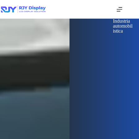
Industria
automobil
istica