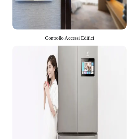
Controllo Accessi Edifici