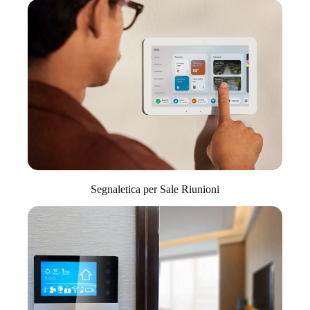
Segnaletica per Sale Riunioni