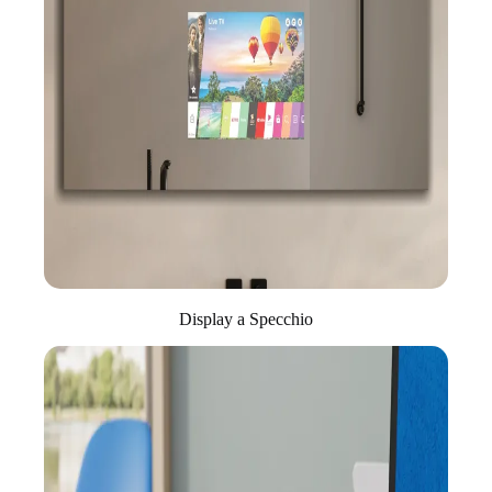
Display a Specchio