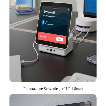
Prenotazione Scrivanie per Uffici Smart