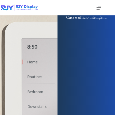
Casa e ufficio intelligenti