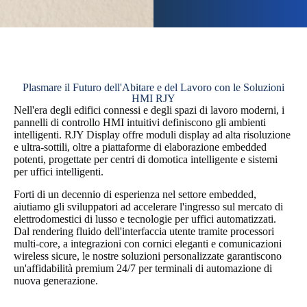
Plasmare il Futuro dell'Abitare e del Lavoro con le Soluzioni
HMI RJY
Nell'era degli edifici connessi e degli spazi di lavoro moderni, i
pannelli di controllo HMI intuitivi definiscono gli ambienti
intelligenti. RJY Display offre moduli display ad alta risoluzione
e ultra-sottili, oltre a piattaforme di elaborazione embedded
potenti, progettate per centri di domotica intelligente e sistemi
per uffici intelligenti.
Forti di un decennio di esperienza nel settore embedded,
aiutiamo gli sviluppatori ad accelerare l'ingresso sul mercato di
elettrodomestici di lusso e tecnologie per uffici automatizzati.
Dal rendering fluido dell'interfaccia utente tramite processori
multi-core, a integrazioni con cornici eleganti e comunicazioni
wireless sicure, le nostre soluzioni personalizzate garantiscono
un'affidabilità premium 24/7 per terminali di automazione di
nuova generazione.