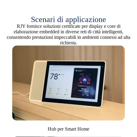
Scenari di applicazione
RJY fornisce soluzioni certificate per display e core di
elaborazione embedded in diverse reti di città intelligenti,
consentendo prestazioni impeccabili in ambienti connessi ad alta
richiesta.
Hub per Smart Home