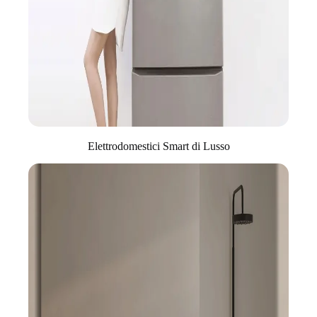
Elettrodomestici Smart di Lusso