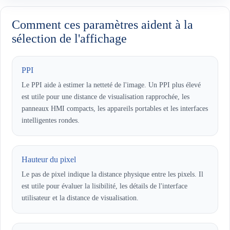
Comment ces paramètres aident à la
sélection de l'affichage
PPI
Le PPI aide à estimer la netteté de l'image. Un PPI plus élevé
est utile pour une distance de visualisation rapprochée, les
panneaux HMI compacts, les appareils portables et les interfaces
intelligentes rondes.
Hauteur du pixel
Le pas de pixel indique la distance physique entre les pixels. Il
est utile pour évaluer la lisibilité, les détails de l'interface
utilisateur et la distance de visualisation.