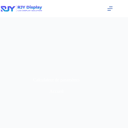
Calculateur de paramètres
Accueil