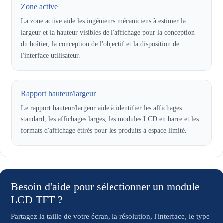
Zone active
La zone active aide les ingénieurs mécaniciens à estimer la
largeur et la hauteur visibles de l'affichage pour la conception
du boîtier, la conception de l'objectif et la disposition de
l'interface utilisateur.
Rapport hauteur/largeur
Le rapport hauteur/largeur aide à identifier les affichages
standard, les affichages larges, les modules LCD en barre et les
formats d'affichage étirés pour les produits à espace limité.
Besoin d'aide pour sélectionner un module
LCD TFT ?
Partagez la taille de votre écran, la résolution, l'interface, le type