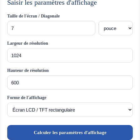
Saisir les paramètres d'affichage
Taille de l'écran / Diagonale
Largeur de résolution
Hauteur de résolution
Forme de l'affichage
Calculer les paramètres d'affichage