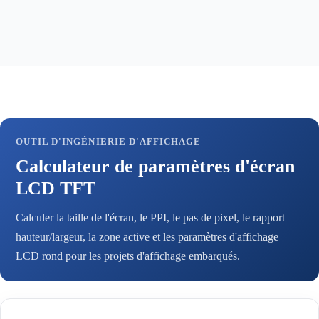
OUTIL D'INGÉNIERIE D'AFFICHAGE
Calculateur de paramètres d'écran
LCD TFT
Calculer la taille de l'écran, le PPI, le pas de pixel, le rapport
hauteur/largeur, la zone active et les paramètres d'affichage
LCD rond pour les projets d'affichage embarqués.