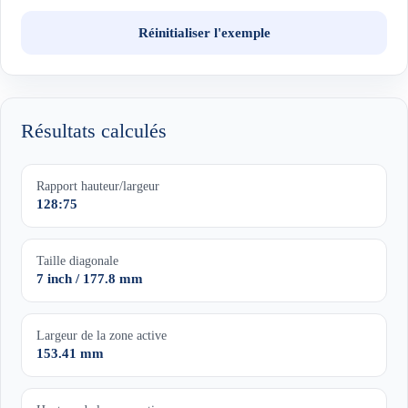
Réinitialiser l'exemple
Résultats calculés
Rapport hauteur/largeur
128:75
Taille diagonale
7 inch / 177.8 mm
Largeur de la zone active
153.41 mm