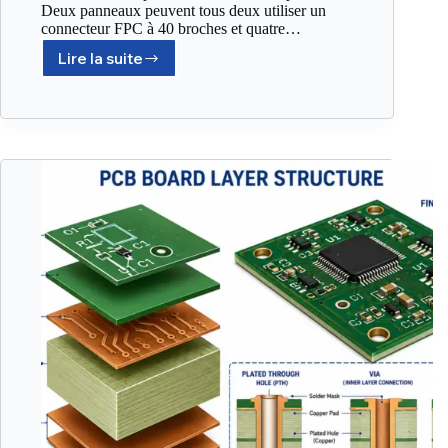
Deux panneaux peuvent tous deux utiliser un
connecteur FPC à 40 broches et quatre…
Lire la suite