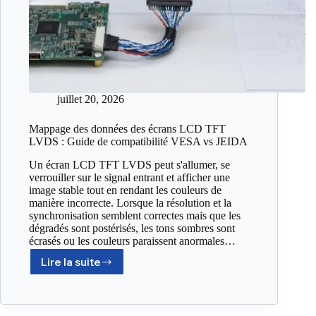
juillet 20, 2026
Mappage des données des écrans LCD TFT
LVDS : Guide de compatibilité VESA vs JEIDA
Un écran LCD TFT LVDS peut s'allumer, se
verrouiller sur le signal entrant et afficher une
image stable tout en rendant les couleurs de
manière incorrecte. Lorsque la résolution et la
synchronisation semblent correctes mais que les
dégradés sont postérisés, les tons sombres sont
écrasés ou les couleurs paraissent anormales…
Lire la suite