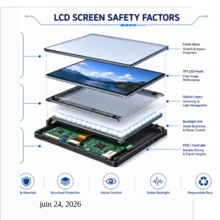
juin 24, 2026