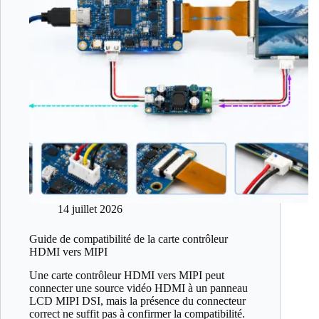
14 juillet 2026
Guide de compatibilité de la carte contrôleur
HDMI vers MIPI
Une carte contrôleur HDMI vers MIPI peut
connecter une source vidéo HDMI à un panneau
LCD MIPI DSI, mais la présence du connecteur
correct ne suffit pas à confirmer la compatibilité.