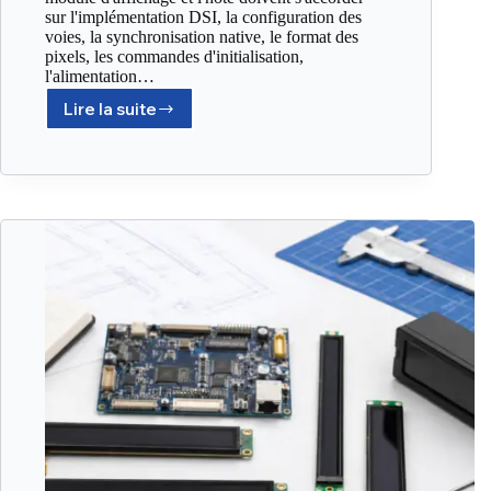
sur l'implémentation DSI, la configuration des
voies, la synchronisation native, le format des
pixels, les commandes d'initialisation,
l'alimentation…
Lire la suite