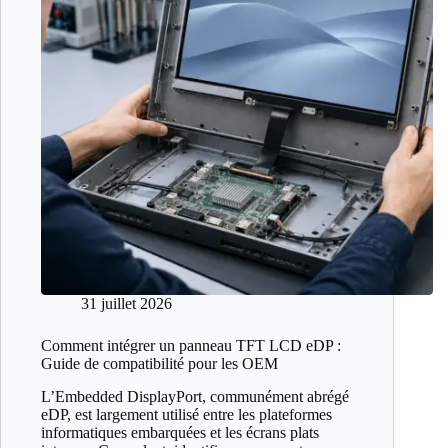
31 juillet 2026
Comment intégrer un panneau TFT LCD eDP :
Guide de compatibilité pour les OEM
L’Embedded DisplayPort, communément abrégé
eDP, est largement utilisé entre les plateformes
informatiques embarquées et les écrans plats