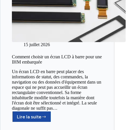
15 juillet 2026
Comment choisir un écran LCD à barre pour une
IHM embarquée
Un écran LCD en barre peut placer des
informations de statut, des commandes, la
navigation ou des données d'équipement dans un
espace qui ne peut pas accueillir un écran
rectangulaire conventionnel. Sa forme
inhabituelle modifie toutefois la manière dont
l'écran doit être sélectionné et intégré. La seule
diagonale ne suffit pas…
Lire la suite