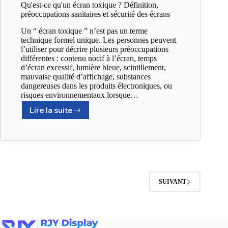
Qu'est-ce qu'un écran toxique ? Définition,
préoccupations sanitaires et sécurité des écrans
Un “ écran toxique ” n’est pas un terme
technique formel unique. Les personnes peuvent
l’utiliser pour décrire plusieurs préoccupations
différentes : contenu nocif à l’écran, temps
d’écran excessif, lumière bleue, scintillement,
mauvaise qualité d’affichage, substances
dangereuses dans les produits électroniques, ou
risques environnementaux lorsque…
Lire la suite
SUIVANT