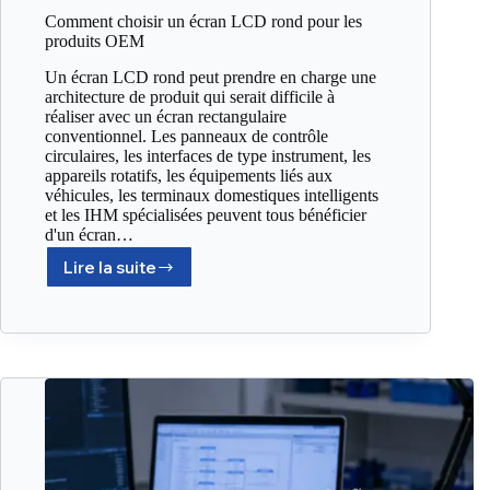
Comment choisir un écran LCD rond pour les
produits OEM
Un écran LCD rond peut prendre en charge une
architecture de produit qui serait difficile à
réaliser avec un écran rectangulaire
conventionnel. Les panneaux de contrôle
circulaires, les interfaces de type instrument, les
appareils rotatifs, les équipements liés aux
véhicules, les terminaux domestiques intelligents
et les IHM spécialisées peuvent tous bénéficier
d'un écran…
Lire la suite