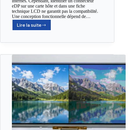
internes. Cependant, identifier un connecteur
eDP sur une carte hôte et dans une fiche
technique LCD ne garantit pas la compatibilité.
Une conception fonctionnelle dépend de…
Lire la suite