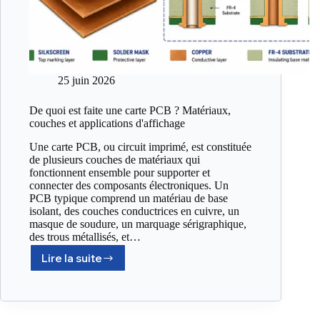
25 juin 2026
De quoi est faite une carte PCB ? Matériaux,
couches et applications d'affichage
Une carte PCB, ou circuit imprimé, est constituée
de plusieurs couches de matériaux qui
fonctionnent ensemble pour supporter et
connecter des composants électroniques. Un
PCB typique comprend un matériau de base
isolant, des couches conductrices en cuivre, un
masque de soudure, un marquage sérigraphique,
des trous métallisés, et…
Lire la suite