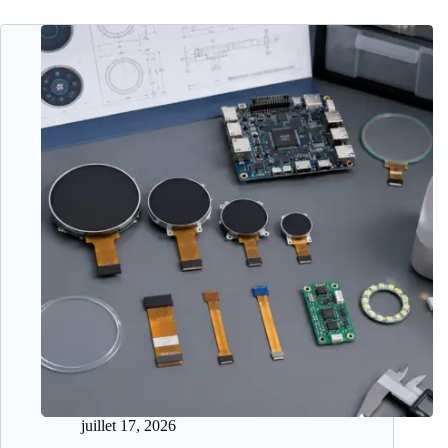
juillet 17, 2026