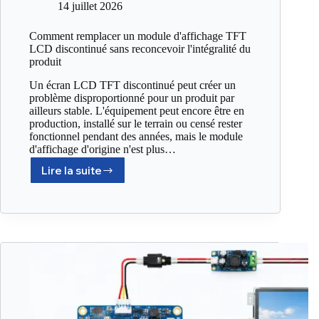
14 juillet 2026
Comment remplacer un module d'affichage TFT
LCD discontinué sans reconcevoir l'intégralité du
produit
Un écran LCD TFT discontinué peut créer un
problème disproportionné pour un produit par
ailleurs stable. L'équipement peut encore être en
production, installé sur le terrain ou censé rester
fonctionnel pendant des années, mais le module
d'affichage d'origine n'est plus…
Lire la suite