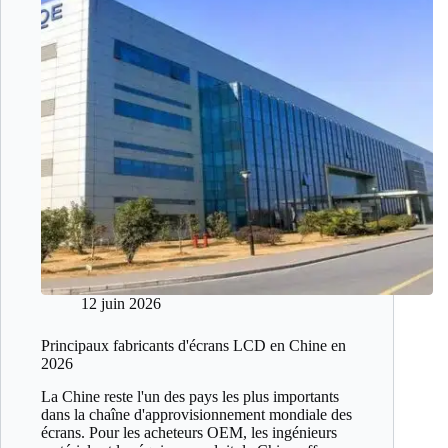
12 juin 2026
Principaux fabricants d'écrans LCD en Chine en
2026
La Chine reste l'un des pays les plus importants
dans la chaîne d'approvisionnement mondiale des
écrans. Pour les acheteurs OEM, les ingénieurs