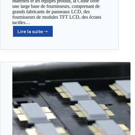
matériels et les équipes produit, la Chine offre
une large base de fournisseurs, comprenant de
grands fabricants de panneaux LCD, des
fournisseurs de modules TFT LCD, des écrans
tactiles…
Lire la suite