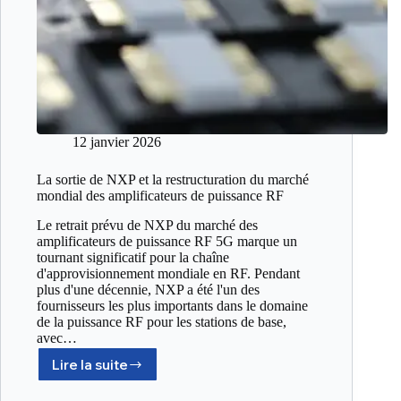
12 janvier 2026
La sortie de NXP et la restructuration du marché
mondial des amplificateurs de puissance RF
Le retrait prévu de NXP du marché des
amplificateurs de puissance RF 5G marque un
tournant significatif pour la chaîne
d'approvisionnement mondiale en RF. Pendant
plus d'une décennie, NXP a été l'un des
fournisseurs les plus importants dans le domaine
de la puissance RF pour les stations de base,
avec…
Lire la suite