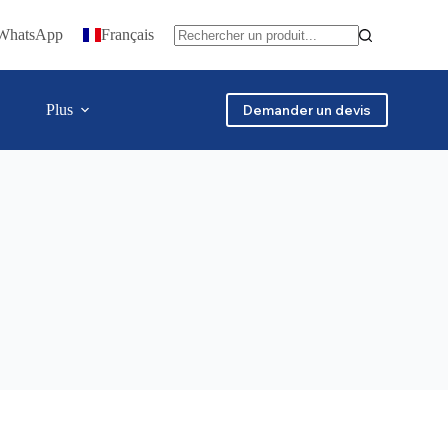
 WhatsApp
Français
Plus
Demander un devis