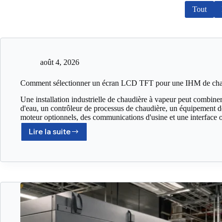
Tout
août 4, 2026
Comment sélectionner un écran LCD TFT pour une IHM de chaud
Une installation industrielle de chaudière à vapeur peut combine
d'eau, un contrôleur de processus de chaudière, un équipement de
moteur optionnels, des communications d'usine et une interface
Lire la suite