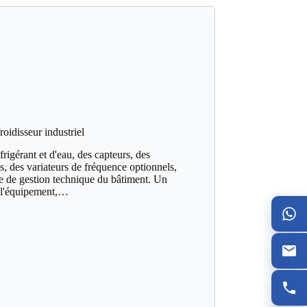
idisseur industriel
frigérant et d'eau, des capteurs, des
, des variateurs de fréquence optionnels,
e de gestion technique du bâtiment. Un
de l'équipement,…