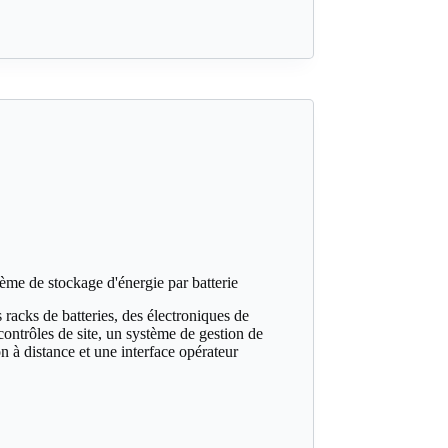
e de stockage d'énergie par batterie
racks de batteries, des électroniques de
contrôles de site, un système de gestion de
on à distance et une interface opérateur