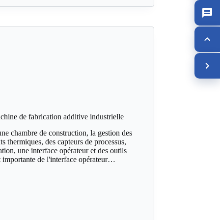
ne de fabrication additive industrielle
une chambre de construction, la gestion des
s thermiques, des capteurs de processus,
ion, une interface opérateur et des outils
 importante de l'interface opérateur…