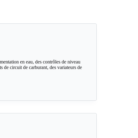
imentation en eau, des contrôles de niveau
 de circuit de carburant, des variateurs de