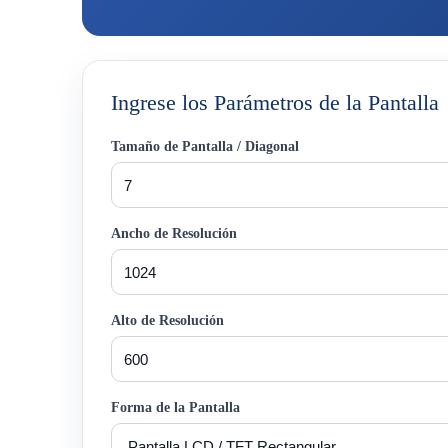
Ingrese los Parámetros de la Pantalla
Tamaño de Pantalla / Diagonal
Ancho de Resolución
Alto de Resolución
Forma de la Pantalla