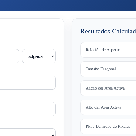
Resultados Calcula
Relación de Aspecto
Tamaño Diagonal
Ancho del Área Activa
Alto del Área Activa
PPI / Densidad de Píxeles