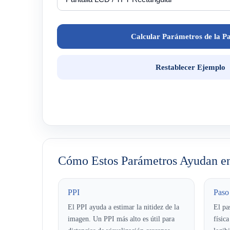
Calcular Parámetros de la Pa
Restablecer Ejemplo
Cómo Estos Parámetros Ayudan en 
PPI
Paso
El PPI ayuda a estimar la nitidez de la
El pa
imagen. Un PPI más alto es útil para
física