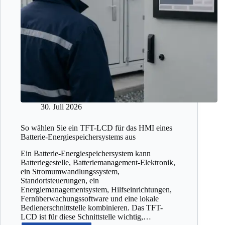
30. Juli 2026
So wählen Sie ein TFT-LCD für das HMI eines
Batterie-Energiespeichersystems aus
Ein Batterie-Energiespeichersystem kann
Batteriegestelle, Batteriemanagement-Elektronik,
ein Stromumwandlungssystem,
Standortsteuerungen, ein
Energiemanagementsystem, Hilfseinrichtungen,
Fernüberwachungssoftware und eine lokale
Bedienerschnittstelle kombinieren. Das TFT-
LCD ist für diese Schnittstelle wichtig,…