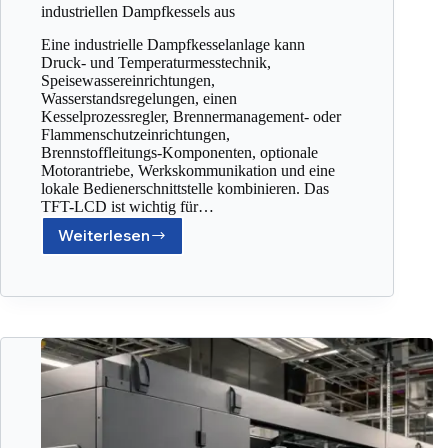
industriellen Dampfkessels aus
Eine industrielle Dampfkesselanlage kann
Druck- und Temperaturmesstechnik,
Speisewassereinrichtungen,
Wasserstandsregelungen, einen
Kesselprozessregler, Brennermanagement- oder
Flammenschutzeinrichtungen,
Brennstoffleitungs-Komponenten, optionale
Motorantriebe, Werkskommunikation und eine
lokale Bedienerschnittstelle kombinieren. Das
TFT-LCD ist wichtig für…
Weiterlesen