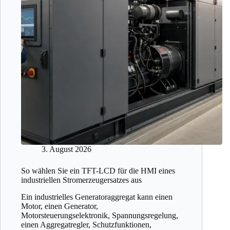
3. August 2026
So wählen Sie ein TFT-LCD für die HMI eines
industriellen Stromerzeugersatzes aus
Ein industrielles Generatoraggregat kann einen
Motor, einen Generator,
Motorsteuerungselektronik, Spannungsregelung,
einen Aggregatregler, Schutzfunktionen,