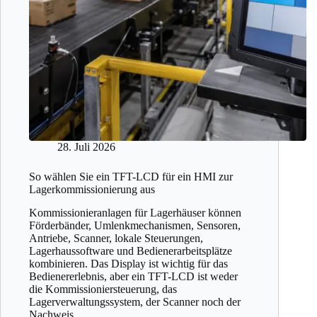
28. Juli 2026
So wählen Sie ein TFT-LCD für ein HMI zur
Lagerkommissionierung aus
Kommissionieranlagen für Lagerhäuser können
Förderbänder, Umlenkmechanismen, Sensoren,
Antriebe, Scanner, lokale Steuerungen,
Lagerhaussoftware und Bedienerarbeitsplätze
kombinieren. Das Display ist wichtig für das
Bedienererlebnis, aber ein TFT-LCD ist weder
die Kommissioniersteuerung, das
Lagerverwaltungssystem, der Scanner noch der
Nachweis…