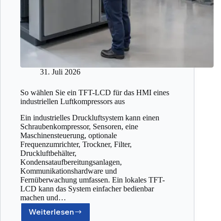
31. Juli 2026
So wählen Sie ein TFT-LCD für das HMI eines
industriellen Luftkompressors aus
Ein industrielles Druckluftsystem kann einen
Schraubenkompressor, Sensoren, eine
Maschinensteuerung, optionale
Frequenzumrichter, Trockner, Filter,
Druckluftbehälter,
Kondensataufbereitungsanlagen,
Kommunikationshardware und
Fernüberwachung umfassen. Ein lokales TFT-
LCD kann das System einfacher bedienbar
machen und…
Weiterlesen