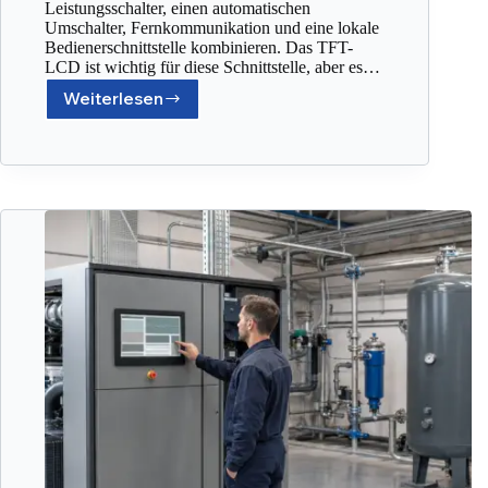
Leistungsschalter, einen automatischen
Umschalter, Fernkommunikation und eine lokale
Bedienerschnittstelle kombinieren. Das TFT-
LCD ist wichtig für diese Schnittstelle, aber es…
Weiterlesen