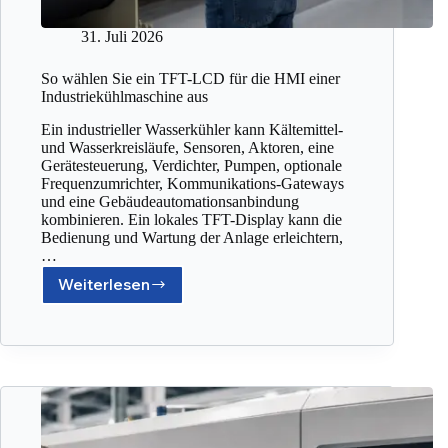
31. Juli 2026
So wählen Sie ein TFT-LCD für die HMI einer
Industriekühlmaschine aus
Ein industrieller Wasserkühler kann Kältemittel-
und Wasserkreisläufe, Sensoren, Aktoren, eine
Gerätesteuerung, Verdichter, Pumpen, optionale
Frequenzumrichter, Kommunikations-Gateways
und eine Gebäudeautomationsanbindung
kombinieren. Ein lokales TFT-Display kann die
Bedienung und Wartung der Anlage erleichtern,
…
Weiterlesen