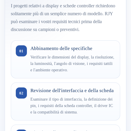
I progetti relativi a display e schede controller richiedono
solitamente più di un semplice numero di modello. RJY
può esaminare i vostri requisiti tecnici prima della
discussione su campioni o preventivi.
Abbinamento delle specifiche
01
Verificare le dimensioni del display, la risoluzione,
la luminosità, l'angolo di visione, i requisiti tattili
e l'ambiente operativo.
Revisione dell'interfaccia e della scheda
02
Esaminare il tipo di interfaccia, la definizione dei
pin, i requisiti della scheda controller, il driver IC
e la compatibilità di sistema.