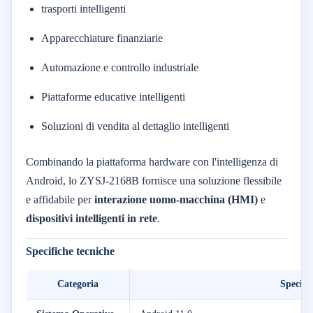
trasporti intelligenti
Apparecchiature finanziarie
Automazione e controllo industriale
Piattaforme educative intelligenti
Soluzioni di vendita al dettaglio intelligenti
Combinando la piattaforma hardware con l'intelligenza di
Android, lo ZYSJ-2168B fornisce una soluzione flessibile
e affidabile per
interazione uomo-macchina (HMI)
e
dispositivi intelligenti in rete
.
Specifiche tecniche
Categoria
Specifi