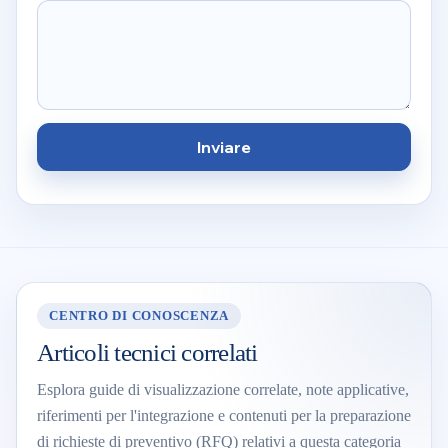
Inviare
CENTRO DI CONOSCENZA
Articoli tecnici correlati
Esplora guide di visualizzazione correlate, note applicative,
riferimenti per l'integrazione e contenuti per la preparazione
di richieste di preventivo (RFQ) relativi a questa categoria