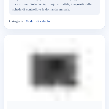
risoluzione, l'interfaccia, i requisiti tattili, i requisiti della
scheda di controllo e la domanda annuale.
Categoria:
Moduli di calcolo