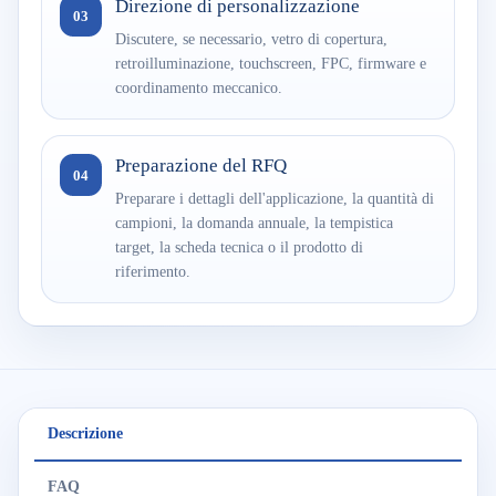
Direzione di personalizzazione
03
Discutere, se necessario, vetro di copertura,
retroilluminazione, touchscreen, FPC, firmware e
coordinamento meccanico.
Preparazione del RFQ
04
Preparare i dettagli dell'applicazione, la quantità di
campioni, la domanda annuale, la tempistica
target, la scheda tecnica o il prodotto di
riferimento.
Descrizione
FAQ