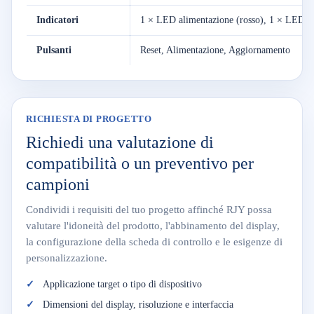
Indicatori
1 × LED alimentazione (rosso), 1 × LED sis
Pulsanti
Reset, Alimentazione, Aggiornamento
RICHIESTA DI PROGETTO
Richiedi una valutazione di
compatibilità o un preventivo per
campioni
Condividi i requisiti del tuo progetto affinché RJY possa
valutare l'idoneità del prodotto, l'abbinamento del display,
la configurazione della scheda di controllo e le esigenze di
personalizzazione.
Applicazione target o tipo di dispositivo
Dimensioni del display, risoluzione e interfaccia