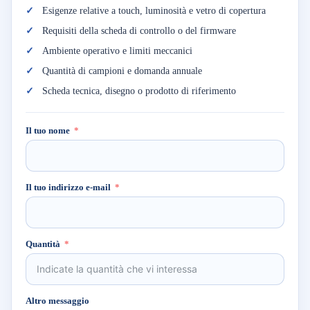
Esigenze relative a touch, luminosità e vetro di copertura
Requisiti della scheda di controllo o del firmware
Ambiente operativo e limiti meccanici
Quantità di campioni e domanda annuale
Scheda tecnica, disegno o prodotto di riferimento
Il tuo nome
Il tuo indirizzo e-mail
Quantità
Altro messaggio