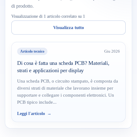
di prodotto.
Visualizzazione di 1 articolo correlato su 1
Visualizza tutto
Articolo tecnico
Giu 2026
Di cosa è fatta una scheda PCB? Materiali,
strati e applicazioni per display
Una scheda PCB, o circuito stampato, è composta da
diversi strati di materiale che lavorano insieme per
supportare e collegare i componenti elettronici. Un
PCB tipico include...
Leggi l'articolo