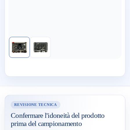
REVISIONE TECNICA
Confermare l'idoneità del prodotto
prima del campionamento