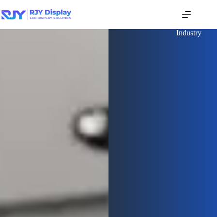
Industry