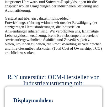
integrierter Hardware- und Software-Displaylösungen für die
anspruchsvollen Umgebungen der industriellen Steuerung und
Automatisierung.
Gestützt auf über ein Jahrzehnt Embedded-
Entwicklungserfahrung widmen wir uns der Bewältigung der
einzigartigen Herausforderungen, die industriellen
Anwendungen inhärent sind. Wir verpflichten uns, langfristige
Lebenszyklusunterstützung, breite Betriebstemperaturbereiche
sowie außergewöhnliche Stabilität und Zuverlässigkeit zu
bieten, um Ihnen zu helfen, die Produktwartung zu vereinfachen
und Ihre Gesamtbetriebskosten (Total Cost of Ownership, TCO)
erheblich zu senken.
RJY unterstützt OEM-Hersteller von
Industrieausrüstung mit:
Displaymodulen: