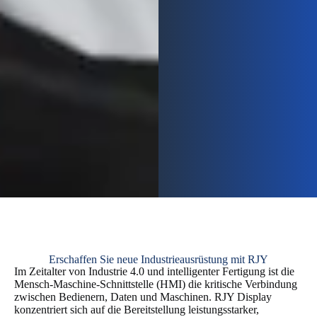
Erschaffen Sie neue Industrieausrüstung mit RJY
Im Zeitalter von Industrie 4.0 und intelligenter Fertigung ist die
Mensch-Maschine-Schnittstelle (HMI) die kritische Verbindung
zwischen Bedienern, Daten und Maschinen. RJY Display
konzentriert sich auf die Bereitstellung leistungsstarker,