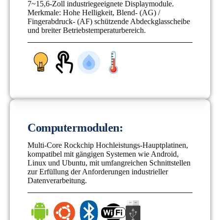
7~15,6-Zoll industriegeeignete Displaymodule.
Merkmale: Hohe Helligkeit, Blend- (AG) /
Fingerabdruck- (AF) schützende Abdeckglasscheibe
und breiter Betriebstemperaturbereich.
Computermodulen:
Multi-Core Rockchip Hochleistungs-Hauptplatinen,
kompatibel mit gängigen Systemen wie Android,
Linux und Ubuntu, mit umfangreichen Schnittstellen
zur Erfüllung der Anforderungen industrieller
Datenverarbeitung.