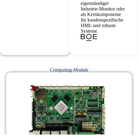
eigenständiger
Industrie-Monitor oder
als Kernkomponente
für kundenspezifische
HMI- und robuste
Systeme.
Computing-Module