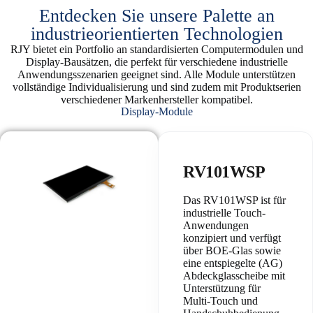
Entdecken Sie unsere Palette an
industrieorientierten Technologien
RJY bietet ein Portfolio an standardisierten Computermodulen und
Display-Bausätzen, die perfekt für verschiedene industrielle
Anwendungsszenarien geeignet sind. Alle Module unterstützen
vollständige Individualisierung und sind zudem mit Produktserien
verschiedener Markenhersteller kompatibel.
Display-Module
RV101WSP
Das RV101WSP ist für
industrielle Touch-
Anwendungen
konzipiert und verfügt
über BOE-Glas sowie
eine entspiegelte (AG)
Abdeckglasscheibe mit
Unterstützung für
Multi-Touch und