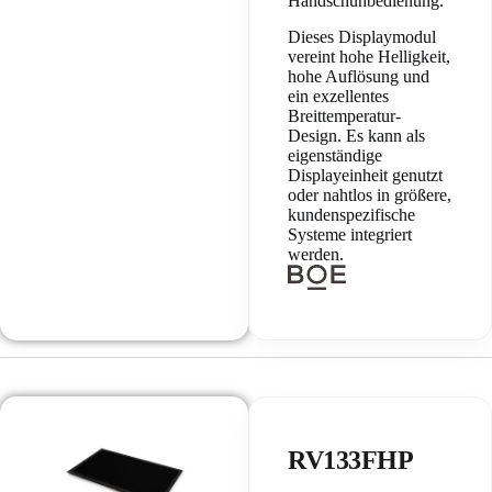
Handschuhbedienung.
Dieses Displaymodul
vereint hohe Helligkeit,
hohe Auflösung und
ein exzellentes
Breittemperatur-
Design. Es kann als
eigenständige
Displayeinheit genutzt
oder nahtlos in größere,
kundenspezifische
Systeme integriert
werden.
RV133FHP