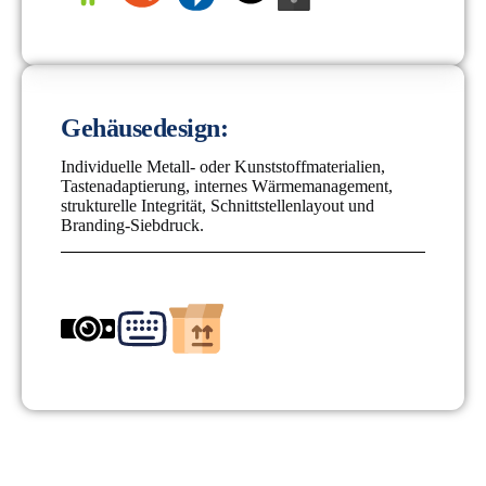
Gehäusedesign:
Individuelle Metall- oder Kunststoffmaterialien,
Tastenadaptierung, internes Wärmemanagement,
strukturelle Integrität, Schnittstellenlayout und
Branding-Siebdruck.