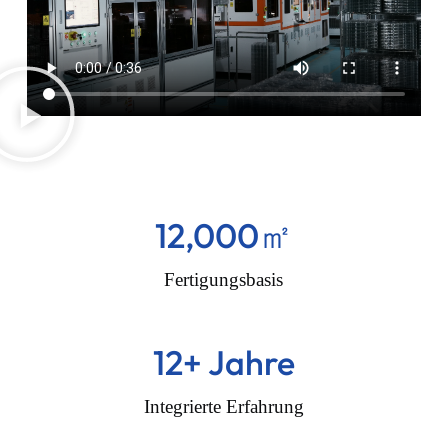
12,000
㎡
Fertigungsbasis
12
+ Jahre
Integrierte Erfahrung