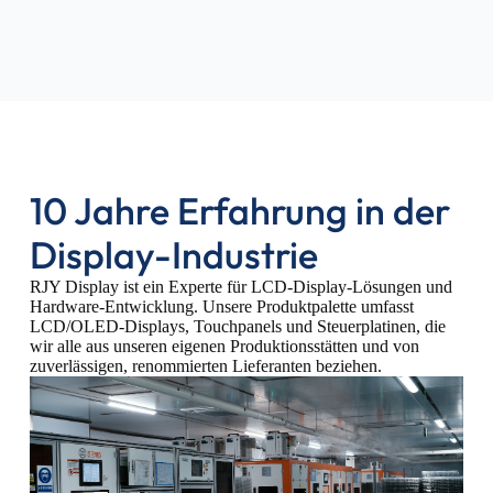
10 Jahre Erfahrung in der
Display-Industrie
RJY Display ist ein Experte für LCD-Display-Lösungen und
Hardware-Entwicklung. Unsere Produktpalette umfasst
LCD/OLED-Displays, Touchpanels und Steuerplatinen, die
wir alle aus unseren eigenen Produktionsstätten und von
zuverlässigen, renommierten Lieferanten beziehen.