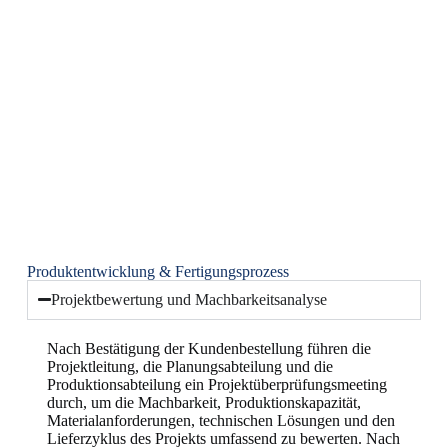
Produktentwicklung & Fertigungsprozess
Projektbewertung und Machbarkeitsanalyse
Nach Bestätigung der Kundenbestellung führen die
Projektleitung, die Planungsabteilung und die
Produktionsabteilung ein Projektüberprüfungsmeeting
durch, um die Machbarkeit, Produktionskapazität,
Materialanforderungen, technischen Lösungen und den
Lieferzyklus des Projekts umfassend zu bewerten. Nach