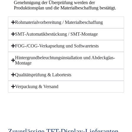
Genehmigung der Überprüfung werden der
Produktionsplan und die Materialbeschaffung bestätigt.
Rohmaterialvorbereitung / Materialbeschaffung
SMT-Automatikbestückung / SMT-Montage
FOG-/COG-Verkapselung und Softwaretests
Hintergrundbeleuchtungsinstallation und Abdeckglas-
Montage
Qualitätsprüfung & Labortests
Verpackung & Versand
Zuverlässige TFT-Display-Lieferanten