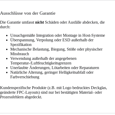
Ausschlüsse von der Garantie
Die Garantie umfasst
nicht
Schäden oder Ausfälle abdecken, die
durch:
Unsachgemäße Integration oder Montage in Host-Systeme
Überspannung, Verpolung oder ESD außerhalb der
Spezifikation
Mechanische Belastung, Biegung, Stöße oder physischer
Missbrauch
Verwendung außerhalb der angegebenen
Temperatur-/Luftfeuchtigkeitsgrenzen
Unerlaubte Änderungen, Lötarbeiten oder Reparaturen
Natürliche Alterung, geringer Helligkeitsabfall oder
Farbverschiebung
Kundenspezifische Produkte (z.B. mit Logo bedrucktes Deckglas,
geänderte FPC-Layouts) sind nur bei bestätigten Material- oder
Prozessfehlern abgedeckt.