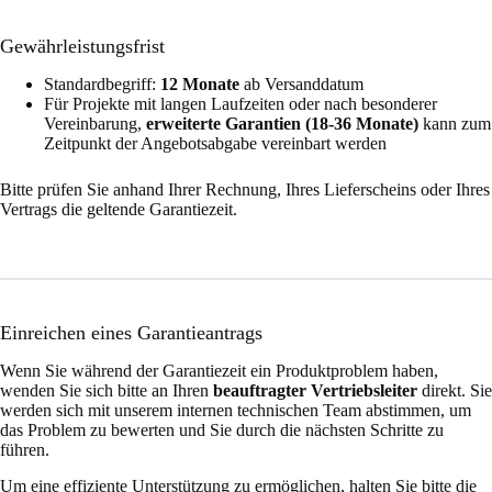
Gewährleistungsfrist
Standardbegriff:
12 Monate
ab Versanddatum
Für Projekte mit langen Laufzeiten oder nach besonderer
Vereinbarung,
erweiterte Garantien (18-36 Monate)
kann zum
Zeitpunkt der Angebotsabgabe vereinbart werden
Bitte prüfen Sie anhand Ihrer Rechnung, Ihres Lieferscheins oder Ihres
Vertrags die geltende Garantiezeit.
Einreichen eines Garantieantrags
Wenn Sie während der Garantiezeit ein Produktproblem haben,
wenden Sie sich bitte an Ihren
beauftragter Vertriebsleiter
direkt. Sie
werden sich mit unserem internen technischen Team abstimmen, um
das Problem zu bewerten und Sie durch die nächsten Schritte zu
führen.
Um eine effiziente Unterstützung zu ermöglichen, halten Sie bitte die