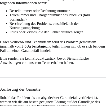
folgenden Informationen bereit:
Bestellnummer oder Rechnungsnummer
Teilenummer und Chargennummer des Produkts (falls
vorhanden)
Beschreibung des Problems, einschließlich der
Nutzungsumgebung
Fotos oder Videos, die den Fehler deutlich zeigen
Unser Vertriebs- und Technikteam wird das Problem gemeinsam
innerhalb von
3-5 Arbeitstage
und teilen Ihnen mit, ob es sich bei dem
Fall um einen Garantiefall handelt.
Bitte senden Sie kein Produkt zurück, bevor Sie schriftliche
Anweisungen von unserem Team erhalten haben.
Auflösung der Garantie
Sobald das Problem als ein abgedeckter Garantiefall verifiziert ist,
werden wir die am besten geeignete Lösung auf der Grundlage des