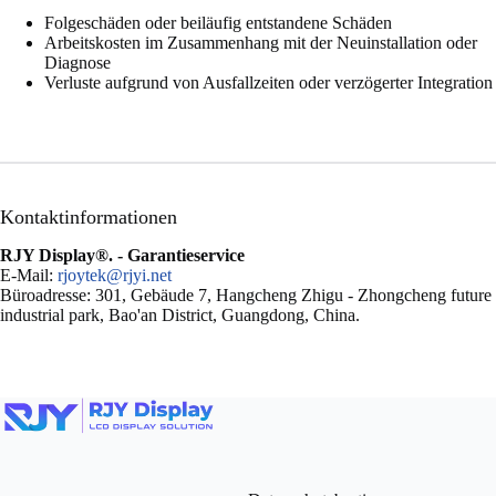
Folgeschäden oder beiläufig entstandene Schäden
Arbeitskosten im Zusammenhang mit der Neuinstallation oder
Diagnose
Verluste aufgrund von Ausfallzeiten oder verzögerter Integration
Kontaktinformationen
RJY Display®.
- Garantieservice
E-Mail:
rjoytek@rjyi.net
Büroadresse: 301, Gebäude 7, Hangcheng Zhigu - Zhongcheng future
industrial park, Bao'an District, Guangdong, China.