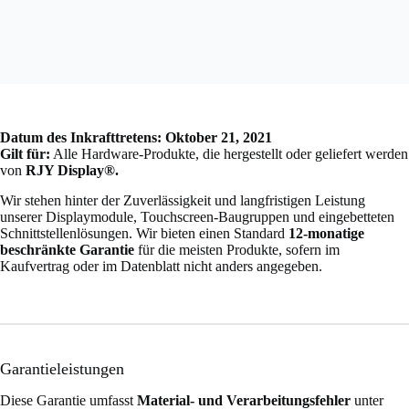
Datum des Inkrafttretens: Oktober 21, 2021
Gilt für:
Alle Hardware-Produkte, die hergestellt oder geliefert werden
von
RJY Display®.
Wir stehen hinter der Zuverlässigkeit und langfristigen Leistung
unserer Displaymodule, Touchscreen-Baugruppen und eingebetteten
Schnittstellenlösungen. Wir bieten einen Standard
12-monatige
beschränkte Garantie
für die meisten Produkte, sofern im
Kaufvertrag oder im Datenblatt nicht anders angegeben.
Garantieleistungen
Diese Garantie umfasst
Material- und Verarbeitungsfehler
unter