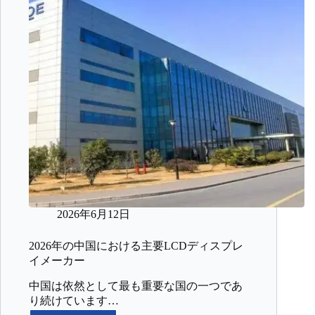
2026年6月12日
2026年の中国における主要LCDディスプレ
イメーカー
中国は依然として最も重要な国の一つであ
り続けています…