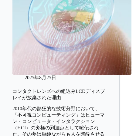
2025年8月25日
コンタクトレンズへの組込みLCDディスプ
レイが放棄された理由
2010年代の熱狂的な技術分野において、
「不可視コンピューティング」はヒューマ
ン・コンピュータ・インタラクション
（HCI）の究極の到達点として喧伝され
た。その夢は単純ながらも人を陶酔させる