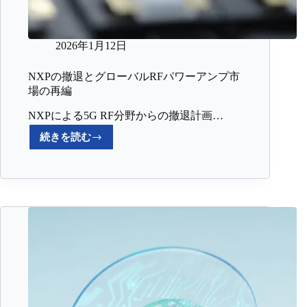
2026年1月12日
NXPの撤退とグローバルRFパワーアンプ市
場の再編
NXPによる5G RF分野からの撤退計画…
続きを読む