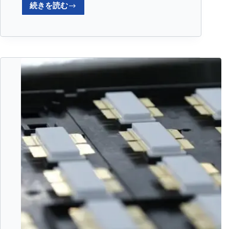
続きを読む