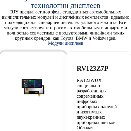
технологии дисплеев
RJY предлагает портфель стандартных автомобильных
вычислительных модулей и дисплейных комплектов, идеально
подходящих для сценариев интеллектуального кокпита. Все
модули соответствуют строгим автомобильным стандартам и
полностью совместимы с продуктовыми линейками таких
крупных брендов, как Toyota, BMW и Volkswagen.
Модули дисплеев
RV123Z7P
RA123WUX
специально
разработан для
современных
цифровых
приборных панелей
и изогнутых
двухэкранных
приборных щитков.
Обладая