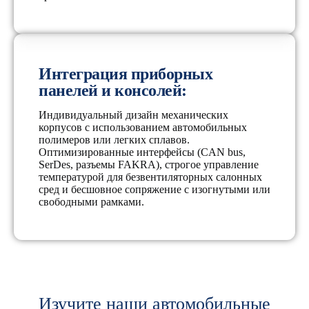
Интеграция приборных
панелей и консолей:
Индивидуальный дизайн механических
корпусов с использованием автомобильных
полимеров или легких сплавов.
Оптимизированные интерфейсы (CAN bus,
SerDes, разъемы FAKRA), строгое управление
температурой для безвентиляторных салонных
сред и бесшовное сопряжение с изогнутыми или
свободными рамками.
Изучите наши автомобильные