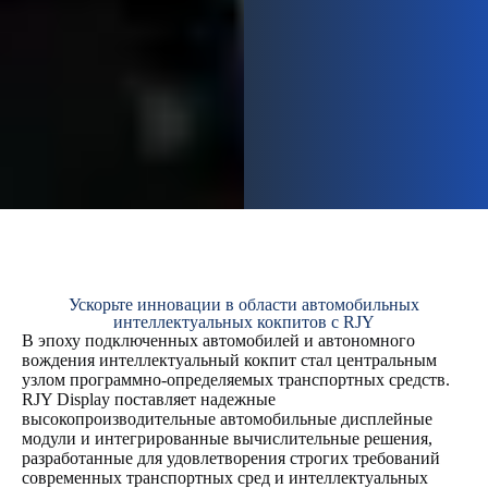
Ускорьте инновации в области автомобильных
интеллектуальных кокпитов с RJY
В эпоху подключенных автомобилей и автономного
вождения интеллектуальный кокпит стал центральным
узлом программно-определяемых транспортных средств.
RJY Display поставляет надежные
высокопроизводительные автомобильные дисплейные
модули и интегрированные вычислительные решения,
разработанные для удовлетворения строгих требований
современных транспортных сред и интеллектуальных