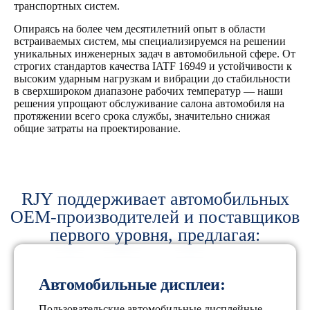
транспортных систем.
Опираясь на более чем десятилетний опыт в области
встраиваемых систем, мы специализируемся на решении
уникальных инженерных задач в автомобильной сфере. От
строгих стандартов качества IATF 16949 и устойчивости к
высоким ударным нагрузкам и вибрации до стабильности
в сверхшироком диапазоне рабочих температур — наши
решения упрощают обслуживание салона автомобиля на
протяжении всего срока службы, значительно снижая
общие затраты на проектирование.
RJY поддерживает автомобильных
OEM-производителей и поставщиков
первого уровня, предлагая:
Автомобильные дисплеи:
Пользовательские автомобильные дисплейные