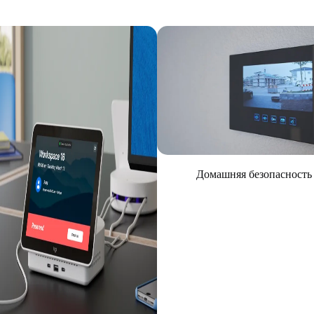
Домашняя безопасность