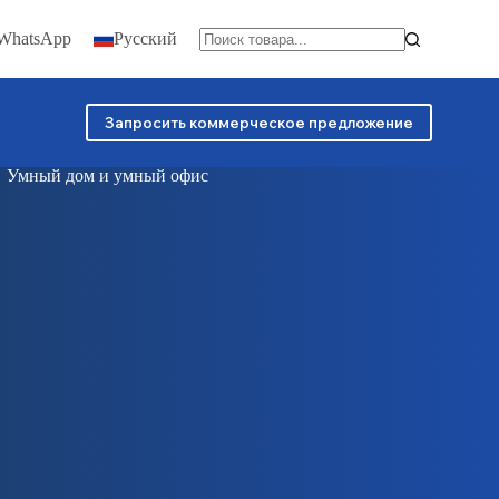
 WhatsApp
Русский
Запросить коммерческое предложение
Умный дом и умный офис