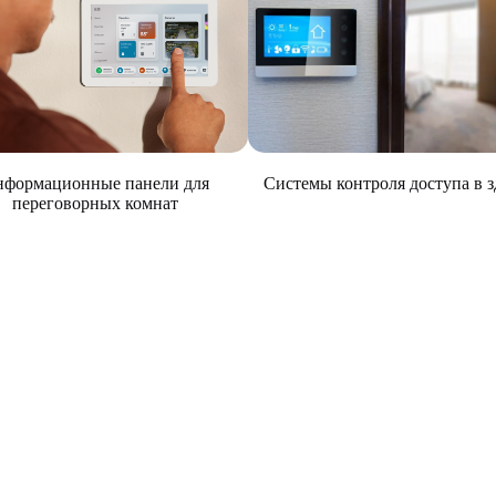
Системы контроля доступа в 
формационные панели для
переговорных комнат