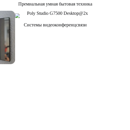
Премиальная умная бытовая техника
Системы видеоконференцсвязи