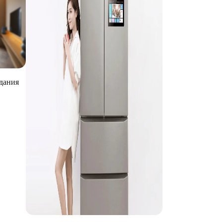
здания