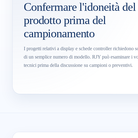
Confermare l'idoneità del
prodotto prima del
campionamento
I progetti relativi a display e schede controller richiedono 
di un semplice numero di modello. RJY può esaminare i vost
tecnici prima della discussione su campioni o preventivi.