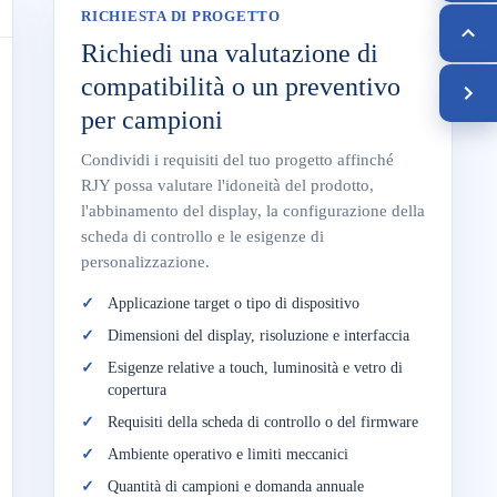
RICHIESTA DI PROGETTO
Richiedi una valutazione di
compatibilità o un preventivo
per campioni
Condividi i requisiti del tuo progetto affinché
RJY possa valutare l'idoneità del prodotto,
l'abbinamento del display, la configurazione della
scheda di controllo e le esigenze di
personalizzazione.
Applicazione target o tipo di dispositivo
Dimensioni del display, risoluzione e interfaccia
Esigenze relative a touch, luminosità e vetro di
copertura
Requisiti della scheda di controllo o del firmware
Ambiente operativo e limiti meccanici
Quantità di campioni e domanda annuale