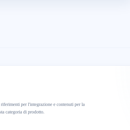
riferimenti per l'integrazione e contenuti per la
sta categoria di prodotto.