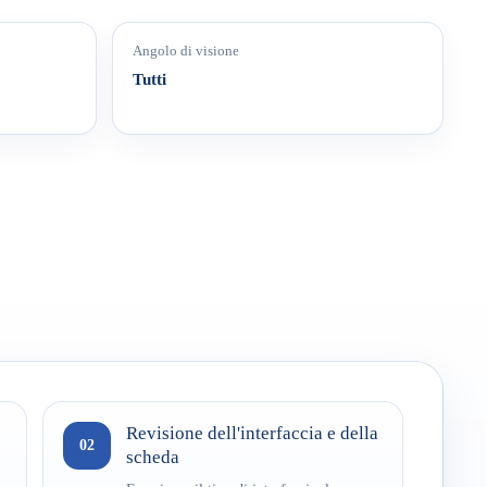
Angolo di visione
Tutti
Revisione dell'interfaccia e della
02
scheda