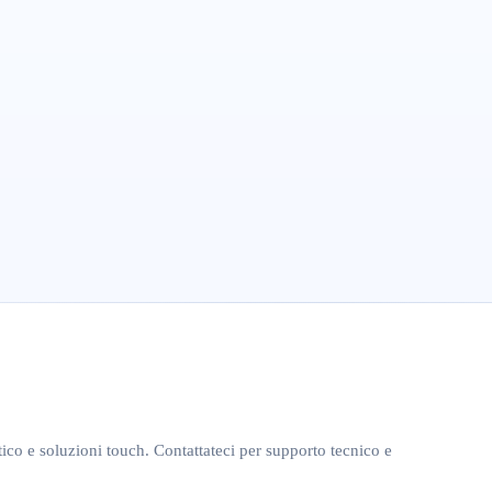
tico e soluzioni touch. Contattateci per supporto tecnico e