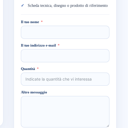
Scheda tecnica, disegno o prodotto di riferimento
Il tuo nome
Il tuo indirizzo e-mail
Quantità
Altro messaggio