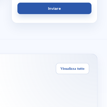
Inviare
Visualizza tutto