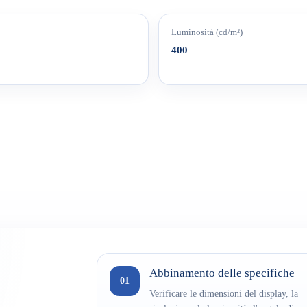
Luminosità (cd/m²)
400
Abbinamento delle specifiche
01
Verificare le dimensioni del display, la