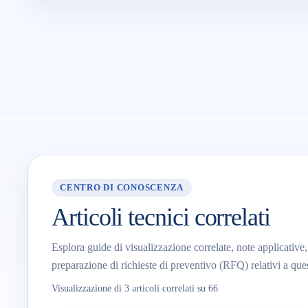
CENTRO DI CONOSCENZA
Articoli tecnici correlati
Esplora guide di visualizzazione correlate, note applicative, 
preparazione di richieste di preventivo (RFQ) relativi a que
Visualizzazione di 3 articoli correlati su 66