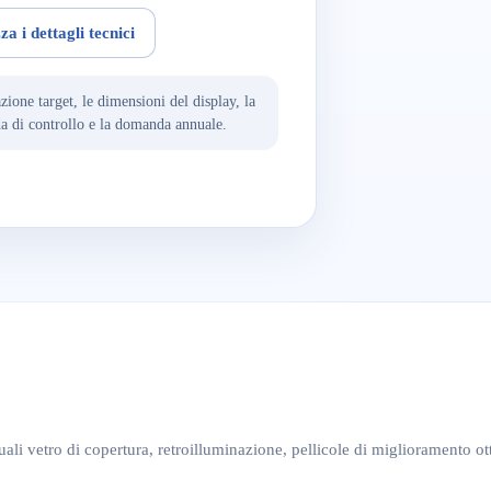
za i dettagli tecnici
zione target, le dimensioni del display, la
cheda di controllo e la domanda annuale.
uali vetro di copertura, retroilluminazione, pellicole di miglioramento ot