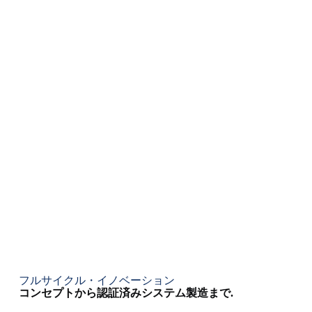
フルサイクル・イノベーション
コンセプトから認証済みシステム製造まで.