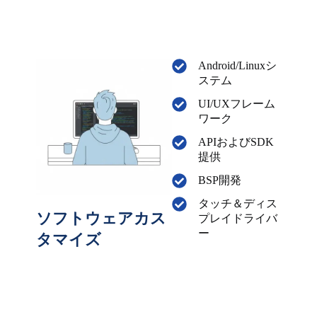
Android/Linuxシ
ステム
UI/UXフレーム
ワーク
APIおよびSDK
提供
BSP開発
タッチ＆ディス
ソフトウェアカス
プレイドライバ
ー
タマイズ