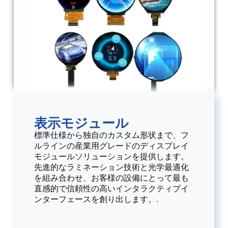
表示モジュール
標準仕様から独自のカスタム形状まで、フ
ルラインの産業用グレードのディスプレイ
モジュールソリューションを提供します。
先進的なラミネーション技術と光学最適化
を組み合わせ、お客様の設備にとって最も
直感的で信頼性の高いインタラクティブイ
ンターフェースを創り出します。.