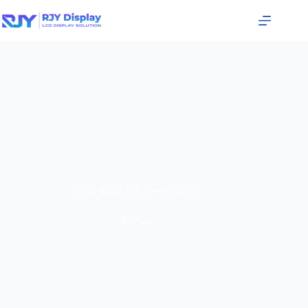
カスタムソリューション
ホーム