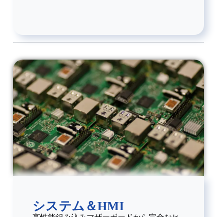
システム＆HMI