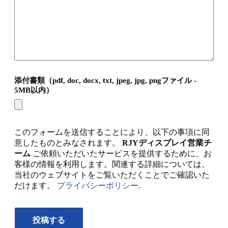
添付書類（pdf, doc, docx, txt, jpeg, jpg, pngファイル -
5MB以内）
このフォームを送信することにより、以下の事項に同
意したものとみなされます。
RJYディスプレイ営業チ
ーム
ご依頼いただいたサービスを提供するために、お
客様の情報を利用します。関連する詳細については、
当社のウェブサイトをご覧いただくことでご確認いた
だけます。
プライバシーポリシー
.
投稿する