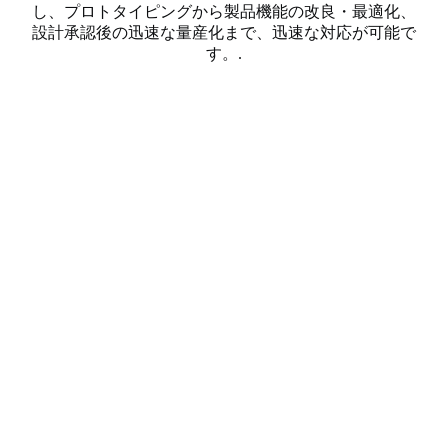
し、プロトタイピングから製品機能の改良・最適化、
設計承認後の迅速な量産化まで、迅速な対応が可能で
す。.