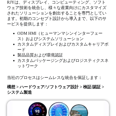
RJYは、ディスプレイ、コンピューティング、ソフト
ウェア技術を統合し、様々な産業向けにカスタマイズ
されたソリューションを創出することを専門としてい
ます。初期のコンセプト設計から導入まで、以下のサ
ービスを提供します：
ODM HMI（ヒューマンマシンインターフェー
ス）およびシステムソリューション
カスタムディスプレイおよびカスタムキャリアボ
ード
製品品質および環境認証
カスタムパッケージングおよびロジスティクスネ
ットワーク
当社のプロセスはシームレスな統合を保証します：
構想 > ハードウェア/ソフトウェア設計 > 検証/認証 >
システム製造