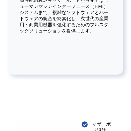
高性能組み込みマザーボードから完全なヒ
ューマンマシンインターフェース（HMI）
システムまで、複雑なソフトウェアとハー
ドウェアの統合を簡素化し、次世代の産業
用・商業用機器を強化するためのフルスタ
ックソリューションを提供します。.
マザーボー
ド設計