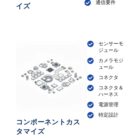
通信要件
イズ
センサーモ
ジュール
カメラモジ
ュール
コネクタ
コネクタ＆
ハーネス
電源管理
特定設計
コンポーネントカス
タマイズ