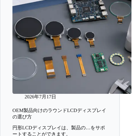
2026年7月17日
OEM製品向けのラウンドLCDディスプレイ
の選び方
円形LCDディスプレイは、製品の…をサポ
ートすることができます。