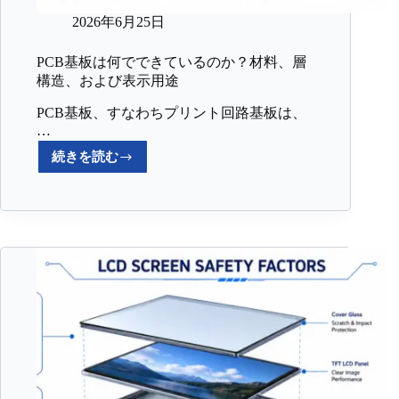
2026年6月25日
PCB基板は何でできているのか？材料、層
構造、および表示用途
PCB基板、すなわちプリント回路基板は、
…
続きを読む