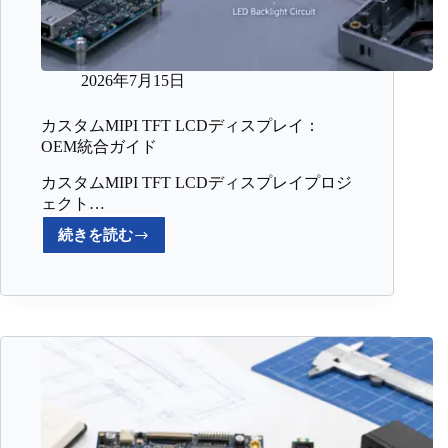
2026年7月15日
カスタムMIPI TFT LCDディスプレイ：
OEM統合ガイド
カスタムMIPI TFT LCDディスプレイプロジ
ェクト…
続きを読む