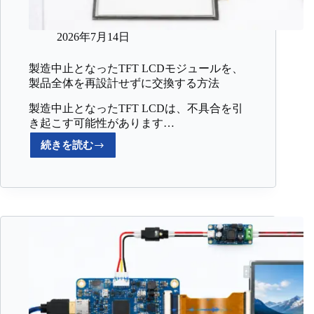
2026年7月14日
製造中止となったTFT LCDモジュールを、
製品全体を再設計せずに交換する方法
製造中止となったTFT LCDは、不具合を引
き起こす可能性があります…
続きを読む