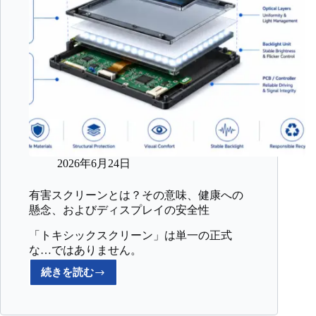
2026年6月24日
有害スクリーンとは？その意味、健康への
懸念、およびディスプレイの安全性
「トキシックスクリーン」は単一の正式
な…ではありません。
続きを読む