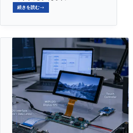
続きを読む