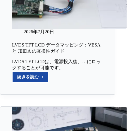
2026年7月20日
LVDS TFT LCD データマッピング：VESA
と JEIDA の互換性ガイド
LVDS TFT LCDは、電源投入後、…にロッ
クすることが可能です。
続きを読む