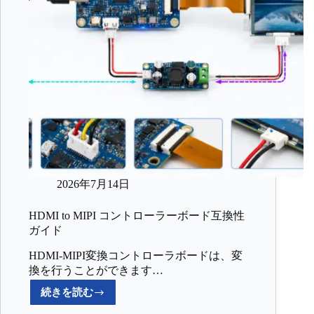
2026年7月14日
HDMI to MIPI コントローラーボード互換性
ガイド
HDMI-MIPI変換コントローラボードは、変
換を行うことができます…
続きを読む