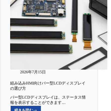
2026年7月15日
組み込みHMI向けバー型LCDディスプレイ
の選び方
バー型LCDディスプレイは、ステータス情
報を表示することができます…
続きを読む