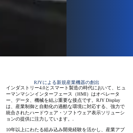
RJYによる新規産業機器の創出
インダストリー4.0とスマート製造の時代において、ヒュ
ーマンマシンインターフェース（HMI）はオペレータ
ー、データ、機械を結ぶ重要な接点です。RJY Display
は、産業制御と自動化の過酷な環境に対応する、強力で
統合されたハードウェア・ソフトウェア表示ソリューシ
ョンの提供に注力しています。.
10年以上にわたる組み込み開発経験を活かし、産業アプ