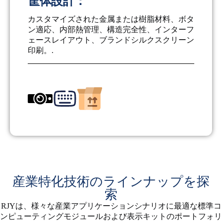
筐体設計：
カスタマイズされた金属または樹脂材料、ボタ
ン適応、内部熱管理、構造完全性、インターフ
ェースレイアウト、ブランドシルクスクリーン
印刷。.
産業特化技術のラインナップを探
索
RJYは、様々な産業アプリケーションシナリオに最適な標準コ
ンピューティングモジュールおよび表示キットのポートフォリ