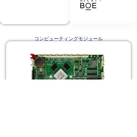
コンピューティングモジュール
RJY - 2288K