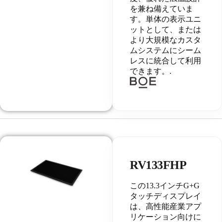
を兼ね備えていま
す。単体の表示ユニ
ットとして、または
より大規模なカスタ
ムシステムにシーム
レスに統合して利用
できます。.
RV133FHP
この13.3インチG+G
タッチディスプレイ
は、高性能産業アプ
リケーション向けに