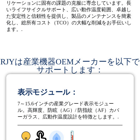
リケーションに固有の課題の克服に専念しています。長
いライフサイクルサポート、広い動作温度範囲、卓越し
た安定性と信頼性を提供し、製品のメンテナンスを簡素
化し、総所有コスト（TCO）の大幅な削減をお手伝いし
ます。.
RJYは産業機器OEMメーカーを以下で
サポートします：
表示モジュール：
7～15.6インチの産業グレード表示モジュー
ル。高輝度、防眩（AG）/ 防指紋（AF）カバ
ーガラス、広動作温度設計を特徴とします。.