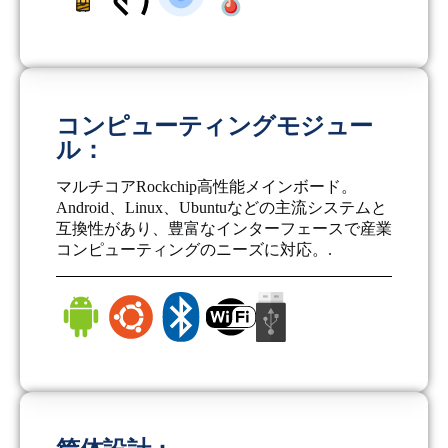
コンピューティングモジュー
ル：
マルチコアRockchip高性能メインボード。
Android、Linux、Ubuntuなどの主流システムと
互換性があり、豊富なインターフェースで産業
コンピューティングのニーズに対応。.