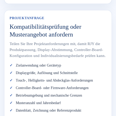
PROJEKTANFRAGE
Kompatibilitätsprüfung oder
Musterangebot anfordern
Teilen Sie Ihre Projektanforderungen mit, damit RJY die
Produktpassung, Display-Abstimmung, Controller-Board-
Konfiguration und Individualisierungsbedarfe prüfen kann.
Zielanwendung oder Gerätetyp
Displaygröße, Auflösung und Schnittstelle
Touch-, Helligkeits- und Abdeckglas-Anforderungen
Controller-Board- oder Firmware-Anforderungen
Betriebsumgebung und mechanische Grenzen
Musteranzahl und Jahresbedarf
Datenblatt, Zeichnung oder Referenzprodukt