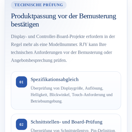
TECHNISCHE PRÜFUNG
Produktpassung vor der Bemusterung
bestätigen
Display- und Controller-Board-Projekte erfordern in der
Regel mehr als eine Modellnummer. RJY kann Ihre
technischen Anforderungen vor der Bemusterung oder
Angebotsbesprechung prüfen.
Spezifikationsabgleich
01
Überprüfung von Displaygröße, Auflösung,
Helligkeit, Blickwinkel, Touch-Anforderung und
Betriebsumgebung.
Schnittstellen- und Board-Prüfung
02
Überprüfung von Schnittstellentyp, Pin-Definition,