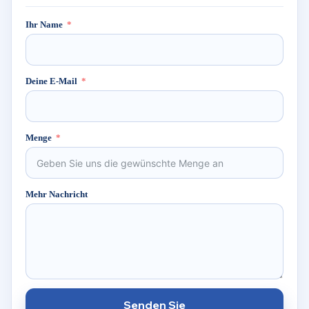
Ihr Name
Deine E-Mail
Menge
Mehr Nachricht
Senden Sie