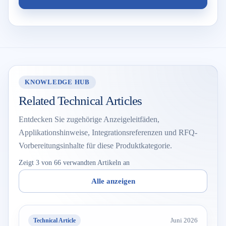
KNOWLEDGE HUB
Related Technical Articles
Entdecken Sie zugehörige Anzeigeleitfäden,
Applikationshinweise, Integrationsreferenzen und RFQ-
Vorbereitungsinhalte für diese Produktkategorie.
Zeigt 3 von 66 verwandten Artikeln an
Alle anzeigen
Technical Article
Juni 2026