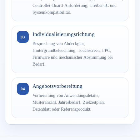
Controller-Board-Anforderung, Treiber-IC und
Systemkompatibilität.
Individualisierungsrichtung
03
Besprechung von Abdeckglas,
Hintergrundbeleuchtung, Touchscreen, FPC,
Firmware und mechanischer Abstimmung bei
Bedarf.
Angebotsvorbereitung
04
Vorbereitung von Anwendungsdetails,
Musteranzahl, Jahresbedarf, Zielzeitplan,
Datenblatt oder Referenzprodukt.