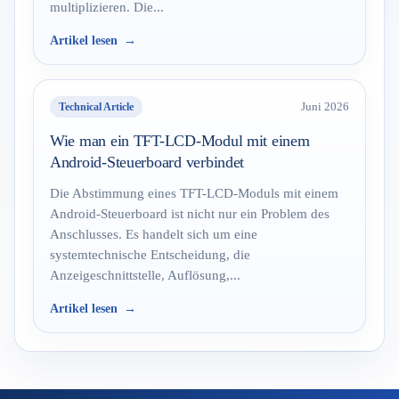
multiplizieren. Die...
Artikel lesen
Technical Article
Juni 2026
Wie man ein TFT-LCD-Modul mit einem
Android-Steuerboard verbindet
Die Abstimmung eines TFT-LCD-Moduls mit einem
Android-Steuerboard ist nicht nur ein Problem des
Anschlusses. Es handelt sich um eine
systemtechnische Entscheidung, die
Anzeigeschnittstelle, Auflösung,...
Artikel lesen