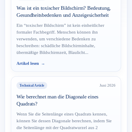
Was ist ein toxischer Bildschirm? Bedeutung,
Gesundheitsbedenken und Anzeigesicherheit
Ein “toxischer Bildschirm” ist kein einheitlicher
formaler Fachbegriff. Menschen können ihn
verwenden, um verschiedene Bedenken zu
beschreiben: schädliche Bildschirminhalte,
übermäßige Bildschirmzeit, Blaulicht...
Artikel lesen
Technical Article
Juni 2026
Wie berechnet man die Diagonale eines
Quadrats?
Wenn Sie die Seitenlänge eines Quadrats kennen,
können Sie dessen Diagonale berechnen, indem Sie
die Seitenlänge mit der Quadratwurzel aus 2