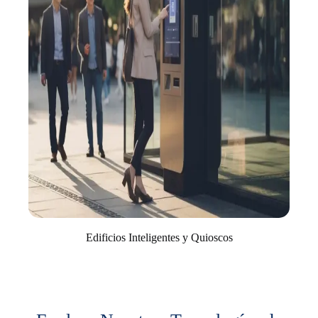
Edificios Inteligentes y Quioscos