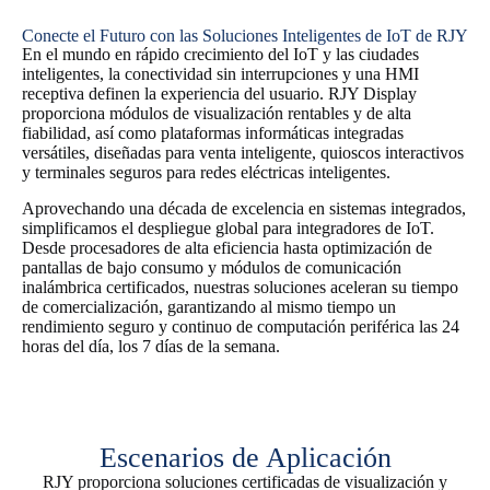
Conecte el Futuro con las Soluciones Inteligentes de IoT de RJY
En el mundo en rápido crecimiento del IoT y las ciudades
inteligentes, la conectividad sin interrupciones y una HMI
receptiva definen la experiencia del usuario. RJY Display
proporciona módulos de visualización rentables y de alta
fiabilidad, así como plataformas informáticas integradas
versátiles, diseñadas para venta inteligente, quioscos interactivos
y terminales seguros para redes eléctricas inteligentes.
Aprovechando una década de excelencia en sistemas integrados,
simplificamos el despliegue global para integradores de IoT.
Desde procesadores de alta eficiencia hasta optimización de
pantallas de bajo consumo y módulos de comunicación
inalámbrica certificados, nuestras soluciones aceleran su tiempo
de comercialización, garantizando al mismo tiempo un
rendimiento seguro y continuo de computación periférica las 24
horas del día, los 7 días de la semana.
Escenarios de Aplicación
RJY proporciona soluciones certificadas de visualización y