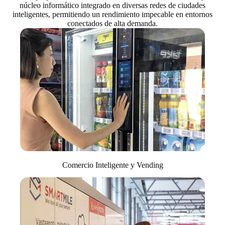
núcleo informático integrado en diversas redes de ciudades
inteligentes, permitiendo un rendimiento impecable en entornos
conectados de alta demanda.
Comercio Inteligente y Vending