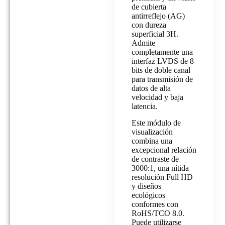
de cubierta
antirreflejo (AG)
con dureza
superficial 3H.
Admite
completamente una
interfaz LVDS de 8
bits de doble canal
para transmisión de
datos de alta
velocidad y baja
latencia.
Este módulo de
visualización
combina una
excepcional relación
de contraste de
3000:1, una nítida
resolución Full HD
y diseños
ecológicos
conformes con
RoHS/TCO 8.0.
Puede utilizarse