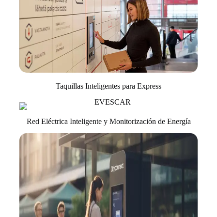
Taquillas Inteligentes para Express
Red Eléctrica Inteligente y Monitorización de Energía