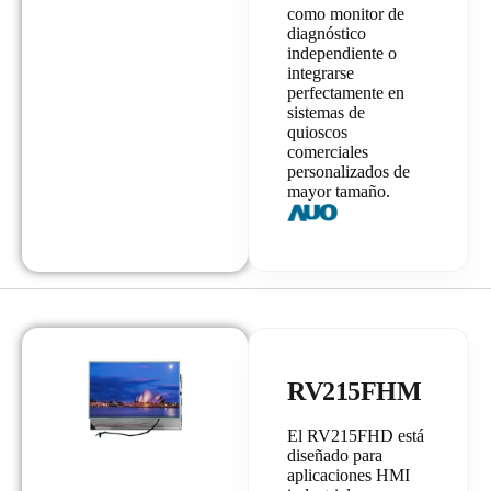
como monitor de
diagnóstico
independiente o
integrarse
perfectamente en
sistemas de
quioscos
comerciales
personalizados de
mayor tamaño.
RV215FHM
El RV215FHD está
diseñado para
aplicaciones HMI