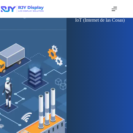
IoT (Internet de las Cosas)