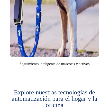
Seguimiento inteligente de mascotas y activos
Explore nuestras tecnologías de
automatización para el hogar y la
oficina