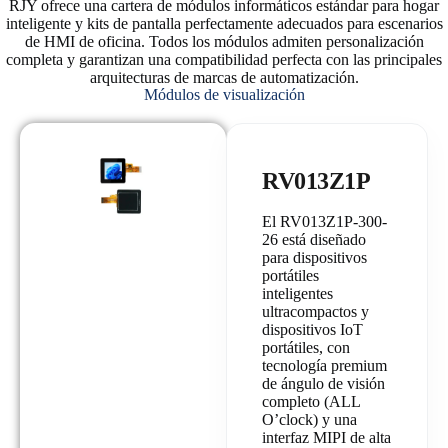
RJY ofrece una cartera de módulos informáticos estándar para hogar
inteligente y kits de pantalla perfectamente adecuados para escenarios
de HMI de oficina. Todos los módulos admiten personalización
completa y garantizan una compatibilidad perfecta con las principales
arquitecturas de marcas de automatización.
Módulos de visualización
RV013Z1P
El RV013Z1P-300-
26 está diseñado
para dispositivos
portátiles
inteligentes
ultracompactos y
dispositivos IoT
portátiles, con
tecnología premium
de ángulo de visión
completo (ALL
O’clock) y una
interfaz MIPI de alta