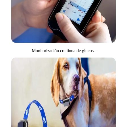
Monitorización continua de glucosa