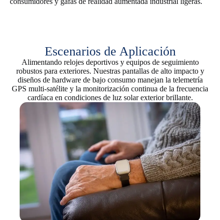
consumidores y gafas de realidad aumentada industrial ligeras.
Escenarios de Aplicación
Alimentando relojes deportivos y equipos de seguimiento
robustos para exteriores. Nuestras pantallas de alto impacto y
diseños de hardware de bajo consumo manejan la telemetría
GPS multi-satélite y la monitorización continua de la frecuencia
cardíaca en condiciones de luz solar exterior brillante.