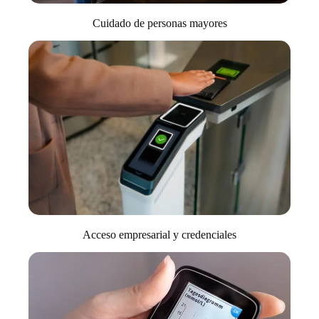
Cuidado de personas mayores
Acceso empresarial y credenciales