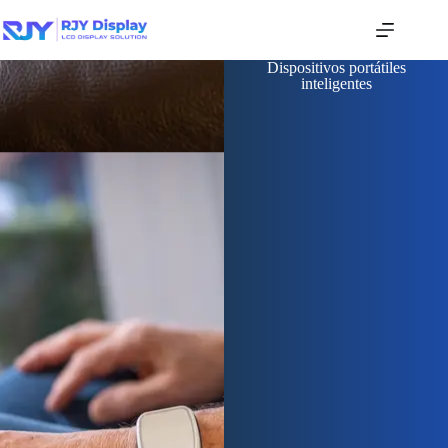
Dispositivos portátiles
inteligentes