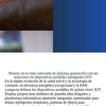
Pionero en la vida conectada de próxima generación con las
soluciones de dispositivos portátiles inteligentes RJY
En la rápida evolución de la salud móvil y la tecnología de
consumo, la eficiencia energética excepcional y la HMI
compacta definen los dispositivos portátiles de primer nivel. RJY
Display proporciona módulos de pantalla ultra delgados y
plataformas informáticas altamente integradas optimizadas para
relojes inteligentes resistentes, pulseras de fitness para