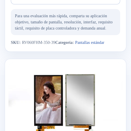
Para una evaluación más rápida, comparta su aplicación
objetivo, tamaño de pantalla, resolución, interfaz, requisito
táctil, requisito de placa controladora y demanda anual.
SKU:
RV060FHM-350-39
Categoría:
Pantallas estándar