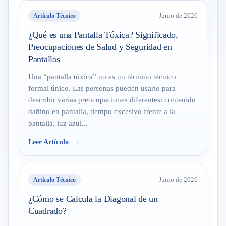
Artículo Técnico
Junio de 2026
¿Qué es una Pantalla Tóxica? Significado,
Preocupaciones de Salud y Seguridad en
Pantallas
Una “pantalla tóxica” no es un término técnico
formal único. Las personas pueden usarlo para
describir varias preocupaciones diferentes: contenido
dañino en pantalla, tiempo excesivo frente a la
pantalla, luz azul...
Leer Artículo
Artículo Técnico
Junio de 2026
¿Cómo se Calcula la Diagonal de un
Cuadrado?