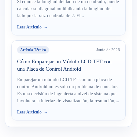
Si conoce la longitud del lado de un cuadrado, puede
calcular su diagonal multiplicando la longitud del
lado por la raíz cuadrada de 2. El...
Leer Artículo
Artículo Técnico
Junio de 2026
Cómo Emparejar un Módulo LCD TFT con
una Placa de Control Android
Emparejar un módulo LCD TFT con una placa de
control Android no es solo un problema de conector.
Es una decisión de ingeniería a nivel de sistema que
involucra la interfaz de visualización, la resolución,...
Leer Artículo