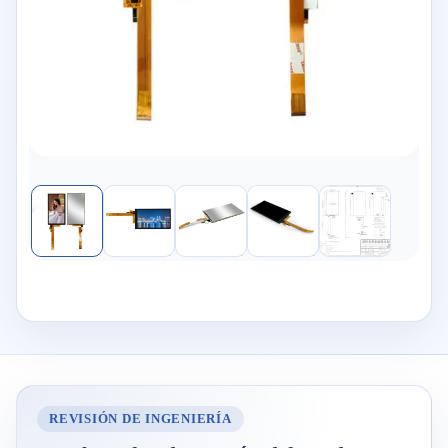
REVISIÓN DE INGENIERÍA