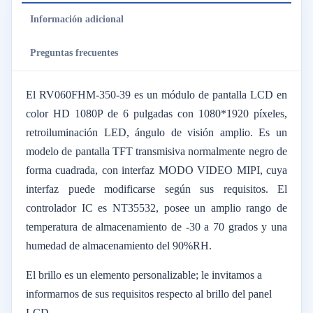
Información adicional
Preguntas frecuentes
El RV060FHM-350-39 es un módulo de pantalla LCD en
color HD 1080P de 6 pulgadas con 1080*1920 píxeles,
retroiluminación LED, ángulo de visión amplio. Es un
modelo de pantalla TFT transmisiva normalmente negro de
forma cuadrada, con interfaz MODO VIDEO MIPI, cuya
interfaz puede modificarse según sus requisitos. El
controlador IC es NT35532, posee un amplio rango de
temperatura de almacenamiento de -30 a 70 grados y una
humedad de almacenamiento del 90%RH.
El brillo es un elemento personalizable; le invitamos a
informarnos de sus requisitos respecto al brillo del panel
LCD.