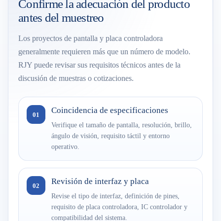
Confirme la adecuación del producto
antes del muestreo
Los proyectos de pantalla y placa controladora
generalmente requieren más que un número de modelo.
RJY puede revisar sus requisitos técnicos antes de la
discusión de muestras o cotizaciones.
Coincidencia de especificaciones
01
Verifique el tamaño de pantalla, resolución, brillo,
ángulo de visión, requisito táctil y entorno
operativo.
Revisión de interfaz y placa
02
Revise el tipo de interfaz, definición de pines,
requisito de placa controladora, IC controlador y
compatibilidad del sistema.