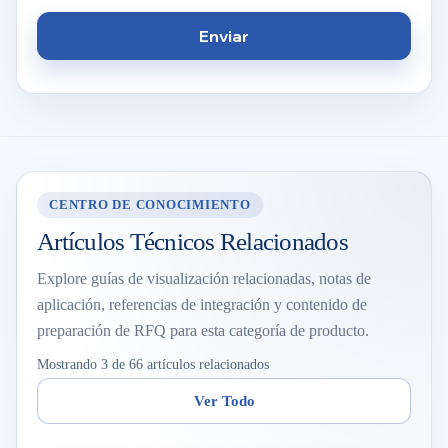
Enviar
CENTRO DE CONOCIMIENTO
Artículos Técnicos Relacionados
Explore guías de visualización relacionadas, notas de
aplicación, referencias de integración y contenido de
preparación de RFQ para esta categoría de producto.
Mostrando 3 de 66 artículos relacionados
Ver Todo