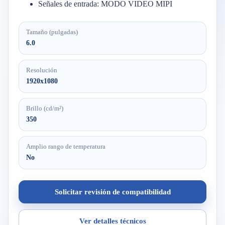
Señales de entrada: MODO VIDEO MIPI
Tamaño (pulgadas)
6.0
Resolución
1920x1080
Brillo (cd/m²)
350
Amplio rango de temperatura
No
Solicitar revisión de compatibilidad
Ver detalles técnicos