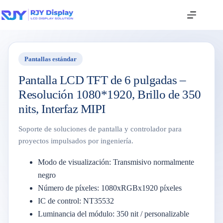
Pantallas estándar
Pantalla LCD TFT de 6 pulgadas –
Resolución 1080*1920, Brillo de 350
nits, Interfaz MIPI
Soporte de soluciones de pantalla y controlador para
proyectos impulsados por ingeniería.
Modo de visualización: Transmisivo normalmente
negro
Número de píxeles: 1080xRGBx1920 píxeles
IC de control: NT35532
Luminancia del módulo: 350 nit / personalizable