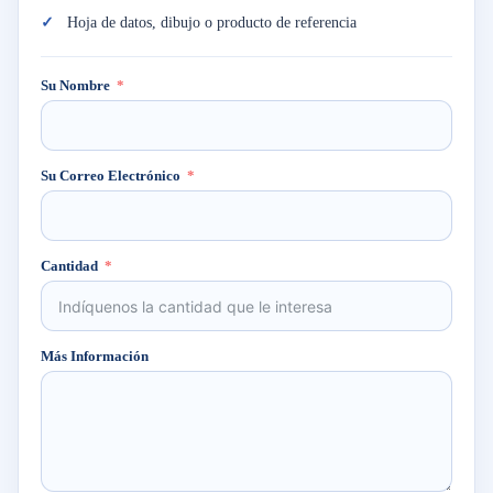
Hoja de datos, dibujo o producto de referencia
Su Nombre
Su Correo Electrónico
Cantidad
Más Información