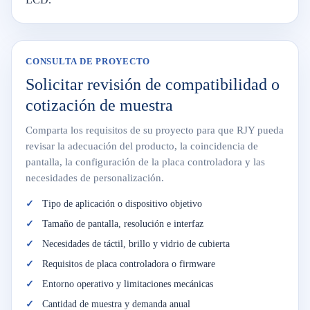
CONSULTA DE PROYECTO
Solicitar revisión de compatibilidad o
cotización de muestra
Comparta los requisitos de su proyecto para que RJY pueda
revisar la adecuación del producto, la coincidencia de
pantalla, la configuración de la placa controladora y las
necesidades de personalización.
Tipo de aplicación o dispositivo objetivo
Tamaño de pantalla, resolución e interfaz
Necesidades de táctil, brillo y vidrio de cubierta
Requisitos de placa controladora o firmware
Entorno operativo y limitaciones mecánicas
Cantidad de muestra y demanda anual