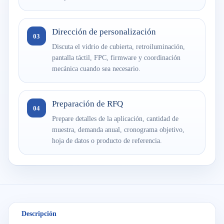
Dirección de personalización
03
Discuta el vidrio de cubierta, retroiluminación,
pantalla táctil, FPC, firmware y coordinación
mecánica cuando sea necesario.
Preparación de RFQ
04
Prepare detalles de la aplicación, cantidad de
muestra, demanda anual, cronograma objetivo,
hoja de datos o producto de referencia.
Descripción