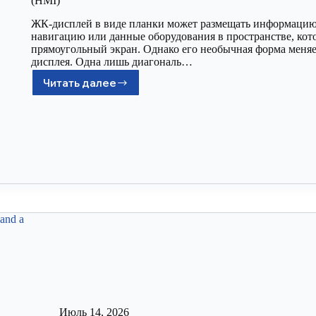
(HMI)
ЖК-дисплей в виде планки может размещать информацию 
навигацию или данные оборудования в пространстве, ко
прямоугольный экран. Однако его необычная форма меняе
дисплея. Одна лишь диагональ…
Читать далее
Июль 14, 2026