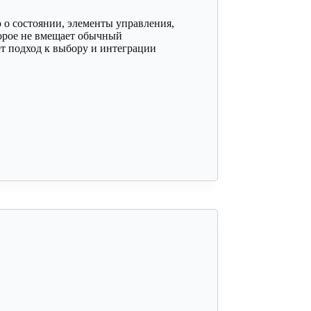
о состоянии, элементы управления,
торое не вмещает обычный
т подход к выбору и интеграции