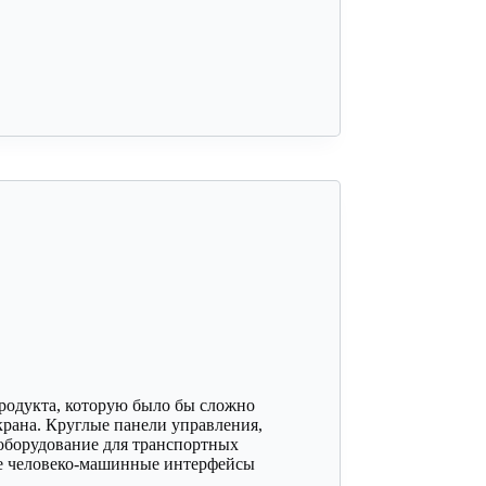
родукта, которую было бы сложно
рана. Круглые панели управления,
оборудование для транспортных
ые человеко-машинные интерфейсы