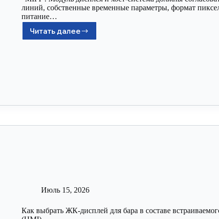
линий, собственные временные параметры, формат пиксе
питание…
Читать далее
Июль 15, 2026
Как выбрать ЖК-дисплей для бара в составе встраиваемо