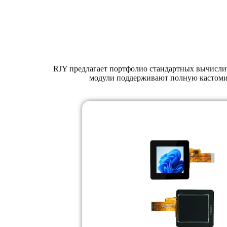
RJY предлагает портфолио стандартных вычисли
модули поддерживают полную кастоми