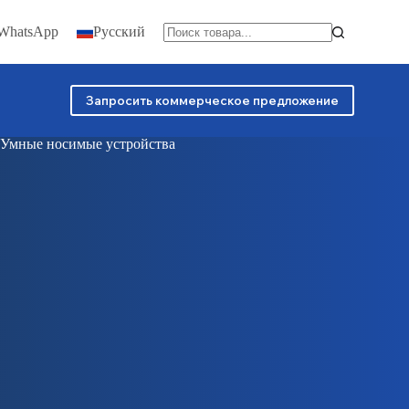
 WhatsApp
Русский
Запросить коммерческое предложение
Умные носимые устройства