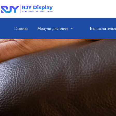
Главная
Модули дисплеев
Вычислительн