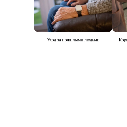
Уход за пожилыми людьми
Кор