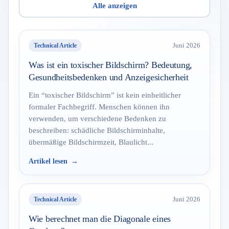
Alle anzeigen
Technical Article
Juni 2026
Was ist ein toxischer Bildschirm? Bedeutung,
Gesundheitsbedenken und Anzeigesicherheit
Ein “toxischer Bildschirm” ist kein einheitlicher
formaler Fachbegriff. Menschen können ihn
verwenden, um verschiedene Bedenken zu
beschreiben: schädliche Bildschirminhalte,
übermäßige Bildschirmzeit, Blaulicht...
Artikel lesen
Technical Article
Juni 2026
Wie berechnet man die Diagonale eines