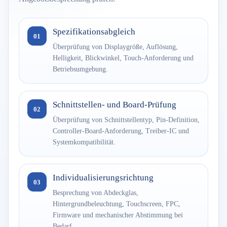
Spezifikationsabgleich
01
Überprüfung von Displaygröße, Auflösung,
Helligkeit, Blickwinkel, Touch-Anforderung und
Betriebsumgebung.
Schnittstellen- und Board-Prüfung
02
Überprüfung von Schnittstellentyp, Pin-Definition,
Controller-Board-Anforderung, Treiber-IC und
Systemkompatibilität.
Individualisierungsrichtung
03
Besprechung von Abdeckglas,
Hintergrundbeleuchtung, Touchscreen, FPC,
Firmware und mechanischer Abstimmung bei
Bedarf.