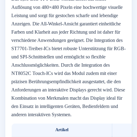
Auflösung von 480×480 Pixeln eine hochwertige visuelle
Leistung und sorgt für gestochen scharfe und lebendige
Anzeigen.
Die All-Winkel-Ansicht garantiert einheitliche
Farben und Klarheit aus jeder Richtung und ist daher für
verschiedene Anwendungen geeignet.
Die Integration des
ST7701-Treiber-ICs bietet robuste Unterstützung für RGB-
und SPI-Schnittstellen und ermöglicht so flexible
Anschlussmöglichkeiten.
Durch die Integration des
NT8052C Touch-ICs wird das Modul zudem mit einer
präzisen Berührungsempfindlichkeit ausgestattet, die den
Anforderungen an interaktive Displays gerecht wird.
Diese
Kombination von Merkmalen macht das Display ideal für
den Einsatz in intelligenten Geräten, Bedienfeldern und
anderen interaktiven Systemen.
Artikel