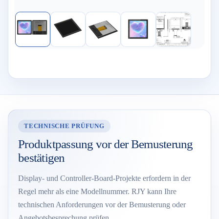
TECHNISCHE PRÜFUNG
Produktpassung vor der Bemusterung
bestätigen
Display- und Controller-Board-Projekte erfordern in der
Regel mehr als eine Modellnummer. RJY kann Ihre
technischen Anforderungen vor der Bemusterung oder
Angebotsbesprechung prüfen.