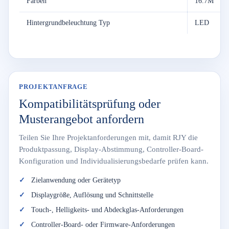
Farben
16.7M
Hintergrundbeleuchtung Typ
LED
PROJEKTANFRAGE
Kompatibilitätsprüfung oder
Musterangebot anfordern
Teilen Sie Ihre Projektanforderungen mit, damit RJY die
Produktpassung, Display-Abstimmung, Controller-Board-
Konfiguration und Individualisierungsbedarfe prüfen kann.
Zielanwendung oder Gerätetyp
Displaygröße, Auflösung und Schnittstelle
Touch-, Helligkeits- und Abdeckglas-Anforderungen
Controller-Board- oder Firmware-Anforderungen