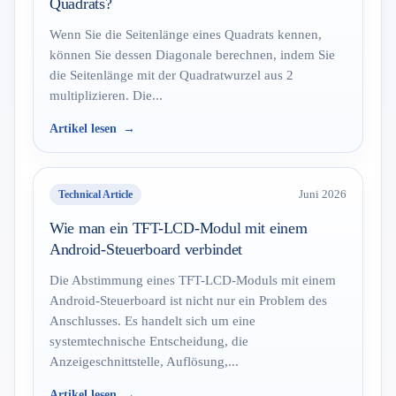
Quadrats?
Wenn Sie die Seitenlänge eines Quadrats kennen,
können Sie dessen Diagonale berechnen, indem Sie
die Seitenlänge mit der Quadratwurzel aus 2
multiplizieren. Die...
Artikel lesen
Technical Article
Juni 2026
Wie man ein TFT-LCD-Modul mit einem
Android-Steuerboard verbindet
Die Abstimmung eines TFT-LCD-Moduls mit einem
Android-Steuerboard ist nicht nur ein Problem des
Anschlusses. Es handelt sich um eine
systemtechnische Entscheidung, die
Anzeigeschnittstelle, Auflösung,...
Artikel lesen