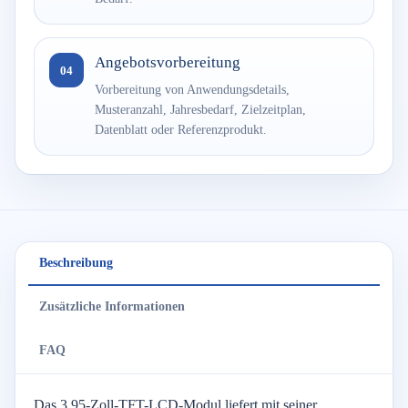
Angebotsvorbereitung
04
Vorbereitung von Anwendungsdetails,
Musteranzahl, Jahresbedarf, Zielzeitplan,
Datenblatt oder Referenzprodukt.
Beschreibung
Zusätzliche Informationen
FAQ
Das 3,95-Zoll-TFT-LCD-Modul liefert mit seiner