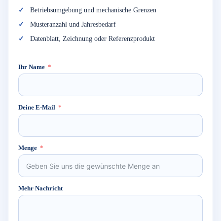
Betriebsumgebung und mechanische Grenzen
Musteranzahl und Jahresbedarf
Datenblatt, Zeichnung oder Referenzprodukt
Ihr Name
Deine E-Mail
Menge
Mehr Nachricht