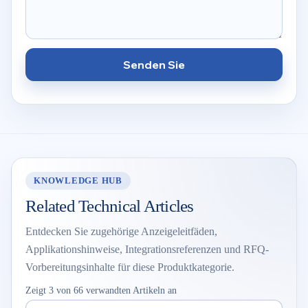
Senden Sie
KNOWLEDGE HUB
Related Technical Articles
Entdecken Sie zugehörige Anzeigeleitfäden,
Applikationshinweise, Integrationsreferenzen und RFQ-
Vorbereitungsinhalte für diese Produktkategorie.
Zeigt 3 von 66 verwandten Artikeln an