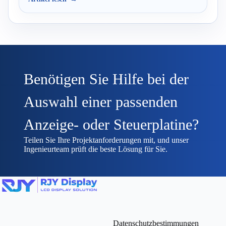
Benötigen Sie Hilfe bei der
Auswahl einer passenden
Anzeige- oder Steuerplatine?
Teilen Sie Ihre Projektanforderungen mit, und unser
Ingenieurteam prüft die beste Lösung für Sie.
Datenschutzbestimmungen