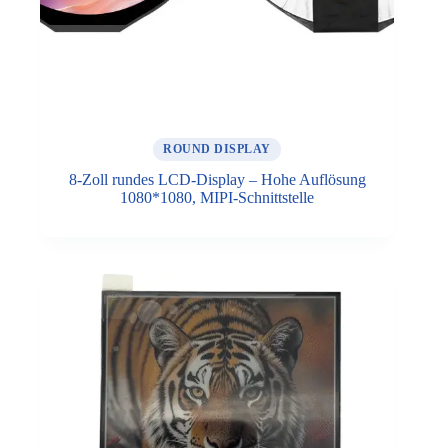
ROUND DISPLAY
8-Zoll rundes LCD-Display – Hohe Auflösung
1080*1080, MIPI-Schnittstelle