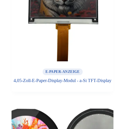
E-PAPER-ANZEIGE
4,05-Zoll-E-Paper-Display-Modul - a-Si TFT-Display