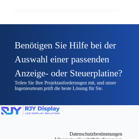
Benötigen Sie Hilfe bei der
Auswahl einer passenden
Anzeige- oder Steuerplatine?
Teilen Sie Ihre Projektanforderungen mit, und unser
Ingenieurteam prüft die beste Lösung für Sie.
Datenschutzbestimmungen