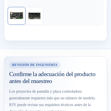
REVISIÓN DE INGENIERÍA
Confirme la adecuación del producto
antes del muestreo
Los proyectos de pantalla y placa controladora
generalmente requieren más que un número de modelo.
RJY puede revisar sus requisitos técnicos antes de la