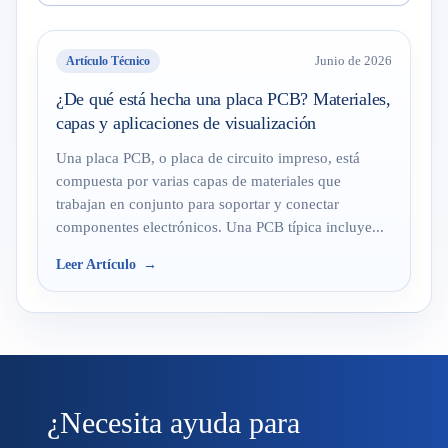
Artículo Técnico
Junio de 2026
¿De qué está hecha una placa PCB? Materiales,
capas y aplicaciones de visualización
Una placa PCB, o placa de circuito impreso, está
compuesta por varias capas de materiales que
trabajan en conjunto para soportar y conectar
componentes electrónicos. Una PCB típica incluye...
Leer Artículo
¿Necesita ayuda para