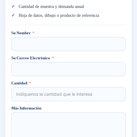
Cantidad de muestra y demanda anual
Hoja de datos, dibujo o producto de referencia
Su Nombre
Su Correo Electrónico
Cantidad
Más Información