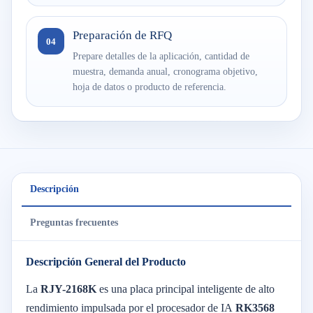
Preparación de RFQ
04
Prepare detalles de la aplicación, cantidad de
muestra, demanda anual, cronograma objetivo,
hoja de datos o producto de referencia.
Descripción
Preguntas frecuentes
Descripción General del Producto
La
RJY-2168K
es una placa principal inteligente de alto
rendimiento impulsada por el procesador de IA
RK3568