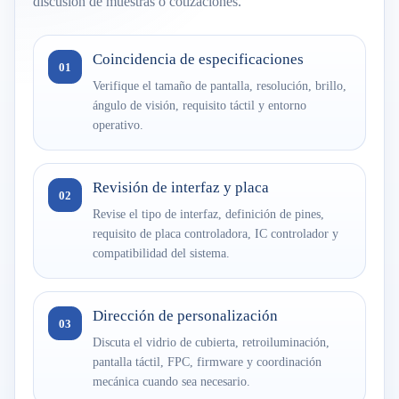
discusión de muestras o cotizaciones.
Coincidencia de especificaciones
01
Verifique el tamaño de pantalla, resolución, brillo,
ángulo de visión, requisito táctil y entorno
operativo.
Revisión de interfaz y placa
02
Revise el tipo de interfaz, definición de pines,
requisito de placa controladora, IC controlador y
compatibilidad del sistema.
Dirección de personalización
03
Discuta el vidrio de cubierta, retroiluminación,
pantalla táctil, FPC, firmware y coordinación
mecánica cuando sea necesario.