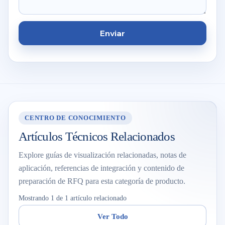
Enviar
CENTRO DE CONOCIMIENTO
Artículos Técnicos Relacionados
Explore guías de visualización relacionadas, notas de
aplicación, referencias de integración y contenido de
preparación de RFQ para esta categoría de producto.
Mostrando 1 de 1 artículo relacionado
Ver Todo