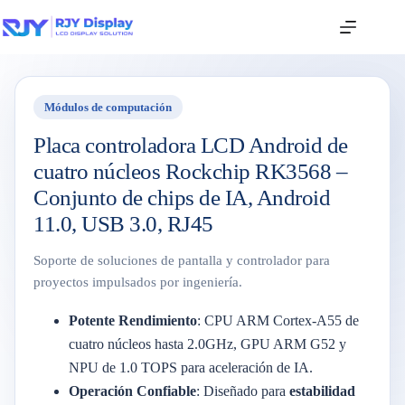
Módulos de computación
Placa controladora LCD Android de
cuatro núcleos Rockchip RK3568 –
Conjunto de chips de IA, Android
11.0, USB 3.0, RJ45
Soporte de soluciones de pantalla y controlador para
proyectos impulsados por ingeniería.
Potente Rendimiento
: CPU ARM Cortex-A55 de
cuatro núcleos hasta 2.0GHz, GPU ARM G52 y
NPU de 1.0 TOPS para aceleración de IA.
Operación Confiable
: Diseñado para
estabilidad