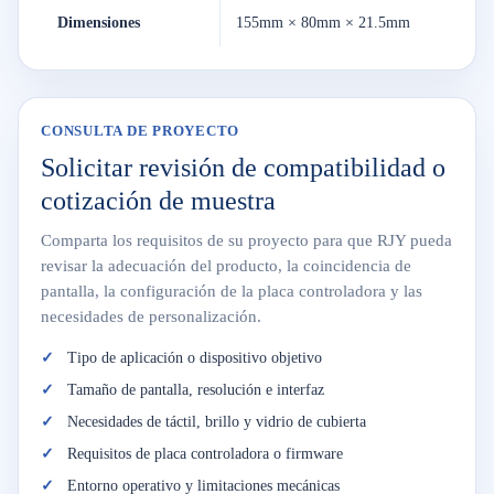
Dimensiones
155mm × 80mm × 21.5mm
CONSULTA DE PROYECTO
Solicitar revisión de compatibilidad o
cotización de muestra
Comparta los requisitos de su proyecto para que RJY pueda
revisar la adecuación del producto, la coincidencia de
pantalla, la configuración de la placa controladora y las
necesidades de personalización.
Tipo de aplicación o dispositivo objetivo
Tamaño de pantalla, resolución e interfaz
Necesidades de táctil, brillo y vidrio de cubierta
Requisitos de placa controladora o firmware
Entorno operativo y limitaciones mecánicas