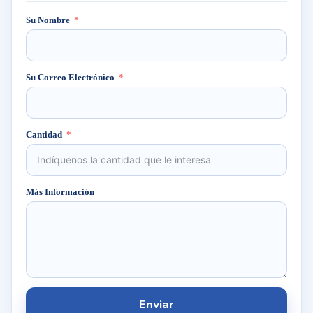
Su Nombre
Su Correo Electrónico
Cantidad
Más Información
Enviar