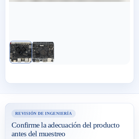
REVISIÓN DE INGENIERÍA
Confirme la adecuación del producto
antes del muestreo