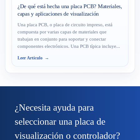
¿De qué está hecha una placa PCB? Materiales,
capas y aplicaciones de visualización
Una placa PCB, o placa de circuito impreso, está
compuesta por varias capas de materiales que
trabajan en conjunto para soportar y conectar
componentes electrónicos. Una PCB típica incluye...
Leer Artículo
¿Necesita ayuda para
seleccionar una placa de
visualización o controlador?