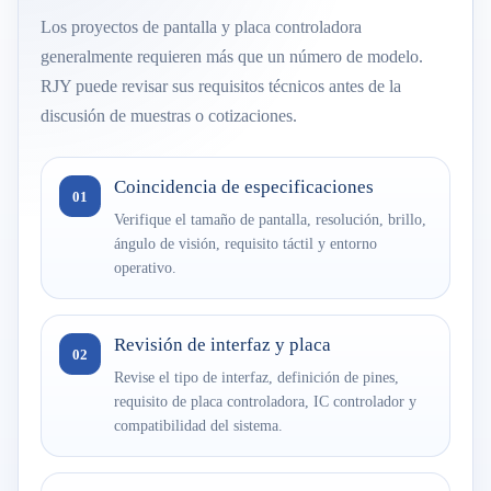
Los proyectos de pantalla y placa controladora
generalmente requieren más que un número de modelo.
RJY puede revisar sus requisitos técnicos antes de la
discusión de muestras o cotizaciones.
Coincidencia de especificaciones
01
Verifique el tamaño de pantalla, resolución, brillo,
ángulo de visión, requisito táctil y entorno
operativo.
Revisión de interfaz y placa
02
Revise el tipo de interfaz, definición de pines,
requisito de placa controladora, IC controlador y
compatibilidad del sistema.