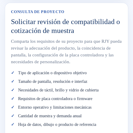
CONSULTA DE PROYECTO
Solicitar revisión de compatibilidad o
cotización de muestra
Comparta los requisitos de su proyecto para que RJY pueda
revisar la adecuación del producto, la coincidencia de
pantalla, la configuración de la placa controladora y las
necesidades de personalización.
Tipo de aplicación o dispositivo objetivo
Tamaño de pantalla, resolución e interfaz
Necesidades de táctil, brillo y vidrio de cubierta
Requisitos de placa controladora o firmware
Entorno operativo y limitaciones mecánicas
Cantidad de muestra y demanda anual
Hoja de datos, dibujo o producto de referencia