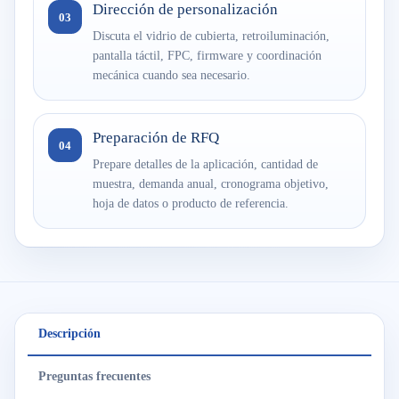
Dirección de personalización
03
Discuta el vidrio de cubierta, retroiluminación,
pantalla táctil, FPC, firmware y coordinación
mecánica cuando sea necesario.
Preparación de RFQ
04
Prepare detalles de la aplicación, cantidad de
muestra, demanda anual, cronograma objetivo,
hoja de datos o producto de referencia.
Descripción
Preguntas frecuentes