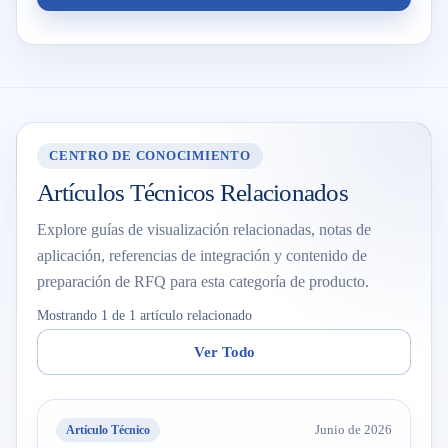
CENTRO DE CONOCIMIENTO
Artículos Técnicos Relacionados
Explore guías de visualización relacionadas, notas de
aplicación, referencias de integración y contenido de
preparación de RFQ para esta categoría de producto.
Mostrando 1 de 1 artículo relacionado
Ver Todo
Artículo Técnico
Junio de 2026